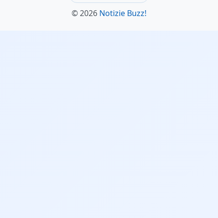
© 2026
Notizie Buzz!