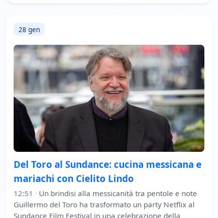
28 gen
Del Toro al Sundance: cucina messicana e
mariachi con Cielito Lindo
12:51
·
Un brindisi alla messicanità tra pentole e note
Guillermo del Toro ha trasformato un party Netflix al
Sundance Film Festival in una celebrazione della