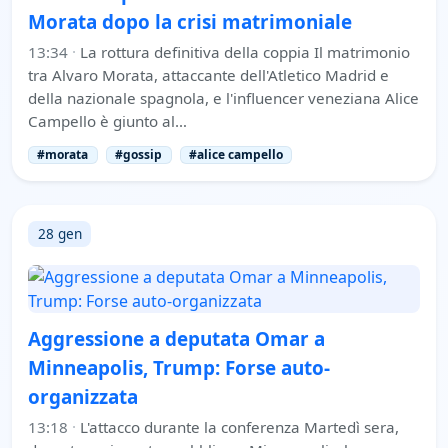
Morata dopo la crisi matrimoniale
13:34
·
La rottura definitiva della coppia Il matrimonio
tra Alvaro Morata, attaccante dell'Atletico Madrid e
della nazionale spagnola, e l'influencer veneziana Alice
Campello è giunto al…
#morata
#gossip
#alice campello
28 gen
Aggressione a deputata Omar a
Minneapolis, Trump: Forse auto-
organizzata
13:18
·
L'attacco durante la conferenza Martedì sera,