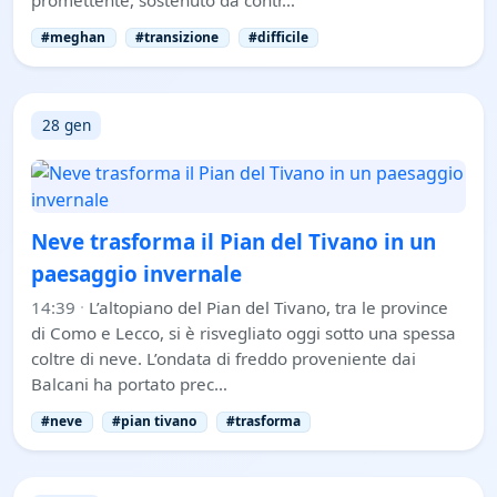
#meghan
#transizione
#difficile
28 gen
Neve trasforma il Pian del Tivano in un
paesaggio invernale
14:39
·
L’altopiano del Pian del Tivano, tra le province
di Como e Lecco, si è risvegliato oggi sotto una spessa
coltre di neve. L’ondata di freddo proveniente dai
Balcani ha portato prec…
#neve
#pian tivano
#trasforma