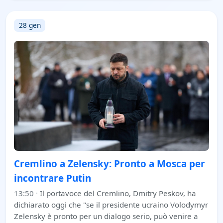
28 gen
Cremlino a Zelensky: Pronto a Mosca per
incontrare Putin
13:50
·
Il portavoce del Cremlino, Dmitry Peskov, ha
dichiarato oggi che "se il presidente ucraino Volodymyr
Zelensky è pronto per un dialogo serio, può venire a