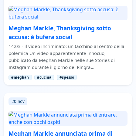
Meghan Markle, Thanksgiving sotto
accusa: è bufera social
14:03
·
Il video incriminato: un tacchino al centro della
polemica Un video apparentemente innocuo,
pubblicato da Meghan Markle nelle sue Stories di
Instagram durante il giorno del Ringra…
#meghan
#cucina
#spesso
20 nov
Meghan Markle annunciata prima di