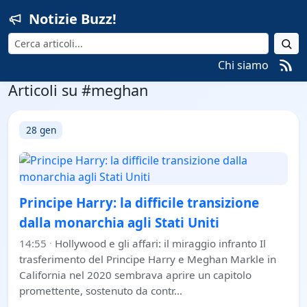
Notizie Buzz!
Cerca
Chi siamo
Articoli su #meghan
28 gen
Principe Harry: la difficile transizione
dalla monarchia agli Stati Uniti
14:55
·
Hollywood e gli affari: il miraggio infranto Il
trasferimento del Principe Harry e Meghan Markle in
California nel 2020 sembrava aprire un capitolo
promettente, sostenuto da contr…