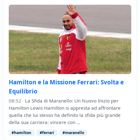
Hamilton e la Missione Ferrari: Svolta e
Equilibrio
08:52
·
La Sfida di Maranello: Un Nuovo Inizio per
Hamilton Lewis Hamilton si appresta ad affrontare
quella che lui stesso ha definito la sfida più grande
della sua carriera: vincere con …
#hamilton
#ferrari
#maranello