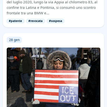
del luglio 2020, lungo la via Appia al chilometro 83, al
confine tra Latina e Pontinia, si consumò uno scontro
frontale tra una BMW e…
#patente
#revocata
#sospesa
28 gen