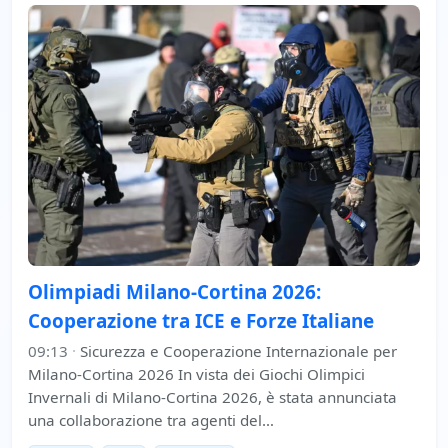
Olimpiadi Milano-Cortina 2026:
Cooperazione tra ICE e Forze Italiane
09:13
·
Sicurezza e Cooperazione Internazionale per
Milano-Cortina 2026 In vista dei Giochi Olimpici
Invernali di Milano-Cortina 2026, è stata annunciata
una collaborazione tra agenti del…