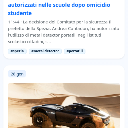
autorizzati nelle scuole dopo omicidio
studente
11:44
·
La decisione del Comitato per la sicurezza Il
prefetto della Spezia, Andrea Cantadori, ha autorizzato
l’utilizzo di metal detector portatili negli istituti
scolastici cittadini, s…
#spezia
#metal detector
#portatili
28 gen