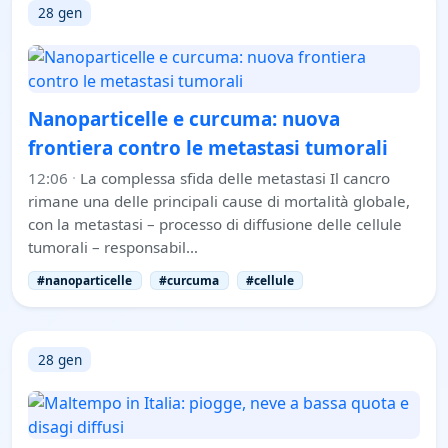
28 gen
Nanoparticelle e curcuma: nuova
frontiera contro le metastasi tumorali
12:06
·
La complessa sfida delle metastasi Il cancro
rimane una delle principali cause di mortalità globale,
con la metastasi – processo di diffusione delle cellule
tumorali – responsabil…
#nanoparticelle
#curcuma
#cellule
28 gen