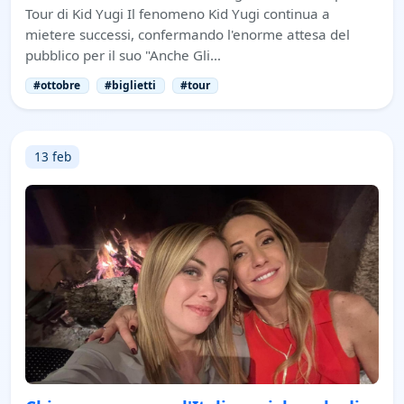
Tour di Kid Yugi Il fenomeno Kid Yugi continua a
mietere successi, confermando l'enorme attesa del
pubblico per il suo "Anche Gli…
#ottobre
#biglietti
#tour
13 feb