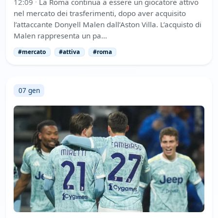
12:09
·
La Roma continua a essere un giocatore attivo
nel mercato dei trasferimenti, dopo aver acquisito
l’attaccante Donyell Malen dall’Aston Villa. L’acquisto di
Malen rappresenta un pa…
#mercato
#attiva
#roma
07 gen