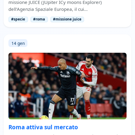
missione JUICE (JUpiter ICy moons Explorer)
dell’Agenzia Spaziale Europea, il cui…
#specie
#roma
#missione juice
14 gen
Roma attiva sul mercato