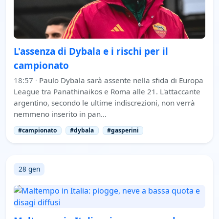
L'assenza di Dybala e i rischi per il
campionato
18:57
·
Paulo Dybala sarà assente nella sfida di Europa
League tra Panathinaikos e Roma alle 21. L'attaccante
argentino, secondo le ultime indiscrezioni, non verrà
nemmeno inserito in pan…
#campionato
#dybala
#gasperini
28 gen