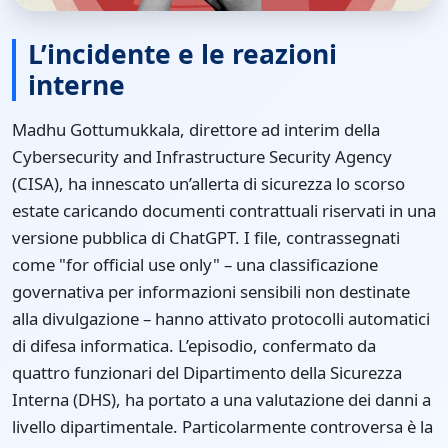
L’incidente e le reazioni
interne
Madhu Gottumukkala, direttore ad interim della
Cybersecurity and Infrastructure Security Agency
(CISA), ha innescato un’allerta di sicurezza lo scorso
estate caricando documenti contrattuali riservati in una
versione pubblica di ChatGPT. I file, contrassegnati
come "for official use only" – una classificazione
governativa per informazioni sensibili non destinate
alla divulgazione – hanno attivato protocolli automatici
di difesa informatica. L’episodio, confermato da
quattro funzionari del Dipartimento della Sicurezza
Interna (DHS), ha portato a una valutazione dei danni a
livello dipartimentale. Particolarmente controversa è la