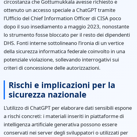
circostanza che Gottumukkala avesse richiesto e
ottenuto un accesso speciale a ChatGPT tramite
l’Ufficio del Chief Information Officer di CISA poco
dopo il suo insediamento a maggio 2023, nonostante
lo strumento fosse bloccato per il resto dei dipendenti
DHS. Fonti interne sottolineano l’ironia di un vertice
della sicurezza informatica federale coinvolto in una
potenziale violazione, sollevando interrogativi sui
criteri di concessione delle autorizzazioni.
Rischi e implicazioni per la
sicurezza nazionale
L’utilizzo di ChatGPT per elaborare dati sensibili espone
a rischi concreti: i materiali inseriti in piattaforme di
intelligenza artificiale generativa possono essere
conservati nei server degli sviluppatori o utilizzati per