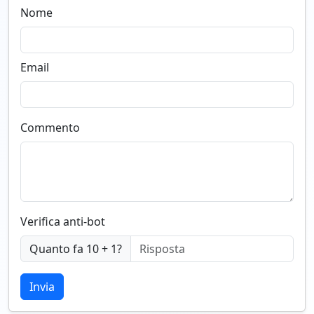
Nome
Email
Commento
Verifica anti-bot
Quanto fa 10 + 1?
Invia