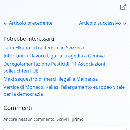
← Articolo precedente
Articolo successivo →
Potrebbe interessarti
Lapo Elkann si trasferisce in Svizzera
Infortuni sul lavoro Liguria: tragedia a Genova
Deregolamentazione Pesticidi: 11 Associazioni
solleuchten l'UE
Maxi sequestro di merci illegali a Malpensa
Vertice di Monaco. Kallas: l’allargamento europeo vitale
per la democrazia
Commenti
Ancora nessun commento. Scrivi il primo!