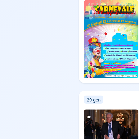
29 gen