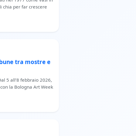
i chia per far crescere
ibune tra mostre e
al 5 all’8 febbraio 2026,
 con la Bologna Art Week