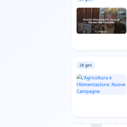
28 gen