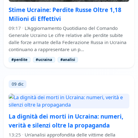
Stime Ucraine: Perdite Russe Oltre 1,18
Milioni di Effettivi
09:17
·
L'Aggiornamento Quotidiano del Comando
Generale Ucraino Le cifre relative alle perdite subite
dalle forze armate della Federazione Russa in Ucraina
continuano a rappresentare un p…
#perdite
#ucraina
#analisi
09 dic
La dignità dei morti in Ucraina: numeri,
verità e silenzi oltre la propaganda
13:25
·
Un’analisi approfondita delle vittime della