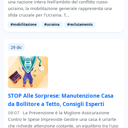
una nazione intera Nell'ambito del conflitto russo-
ucraino, la mobilitazione generale rappresenta una
sfida cruciale per l'Ucraina. T…
#mobilitazione
#ucraina
#reclutamento
29 dic
STOP Alle Sorprese: Manutenzione Casa
da Bollitore a Tetto, Consigli Esperti
08:07
·
La Prevenzione è la Migliore Assicurazione
Contro le Spese Impreviste Gestire una casa è un’arte
che richiede attenzione costante, un equilibrio tra l'uso