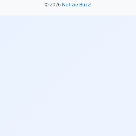
© 2026
Notizie Buzz!