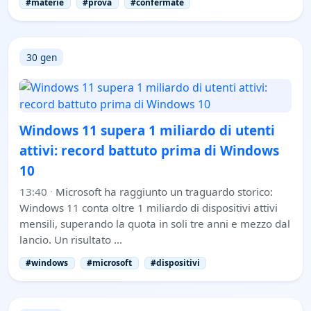
#materie
#prova
#confermate
30 gen
Windows 11 supera 1 miliardo di utenti
attivi: record battuto prima di Windows
10
13:40
·
Microsoft ha raggiunto un traguardo storico:
Windows 11 conta oltre 1 miliardo di dispositivi attivi
mensili, superando la quota in soli tre anni e mezzo dal
lancio. Un risultato …
#windows
#microsoft
#dispositivi