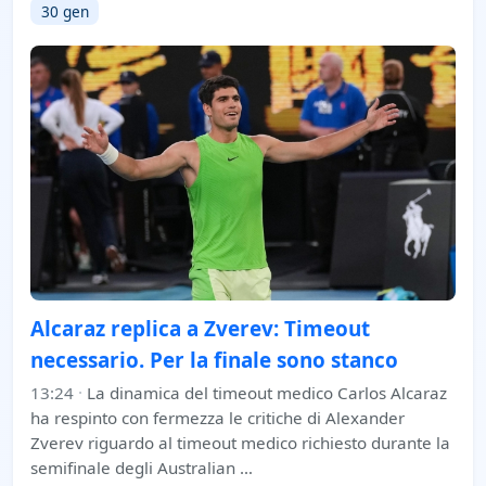
30 gen
Alcaraz replica a Zverev: Timeout
necessario. Per la finale sono stanco
13:24
·
La dinamica del timeout medico Carlos Alcaraz
ha respinto con fermezza le critiche di Alexander
Zverev riguardo al timeout medico richiesto durante la
semifinale degli Australian …