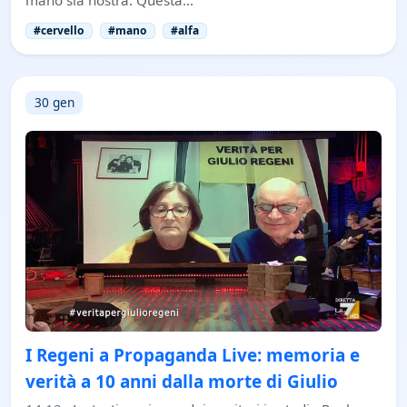
#cervello
#mano
#alfa
30 gen
I Regeni a Propaganda Live: memoria e
verità a 10 anni dalla morte di Giulio