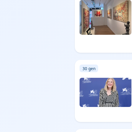
30 gen