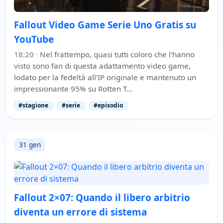
Fallout Video Game Serie Uno Gratis su
YouTube
18:20
·
Nel frattempo, quasi tutti coloro che l'hanno
visto sono fan di questa adattamento video game,
lodato per la fedeltà all'IP originale e mantenuto un
impressionante 95% su Rotten T…
#stagione
#serie
#episodio
31 gen
Fallout 2×07: Quando il libero arbitrio
diventa un errore di sistema