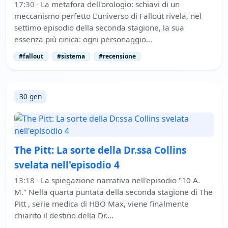
17:30
·
La metafora dell'orologio: schiavi di un
meccanismo perfetto L’universo di Fallout rivela, nel
settimo episodio della seconda stagione, la sua
essenza più cinica: ogni personaggio…
#fallout
#sistema
#recensione
30 gen
The Pitt: La sorte della Dr.ssa Collins
svelata nell'episodio 4
13:18
·
La spiegazione narrativa nell'episodio "10 A.
M." Nella quarta puntata della seconda stagione di The
Pitt , serie medica di HBO Max, viene finalmente
chiarito il destino della Dr.…