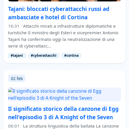
Tajani: bloccati cyberattacchi russi ad
ambasciate e hotel di Cortina
16:31
·
Attacchi mirati a infrastrutture diplomatiche e
turistiche Il ministro degli Esteri e vicepremier Antonio
Tajani ha confermato oggi la neutralizzazione di una
serie di cyberattacc…
#tajani
#cyberattacchi
#cortina
02 feb
Il significato storico della canzone di Egg
nell'episodio 3 di A Knight of the Seven
06:01
·
La struttura linguistica della ballata La canzone