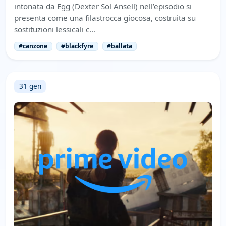
intonata da Egg (Dexter Sol Ansell) nell’episodio si
presenta come una filastrocca giocosa, costruita su
sostituzioni lessicali c…
#canzone
#blackfyre
#ballata
31 gen