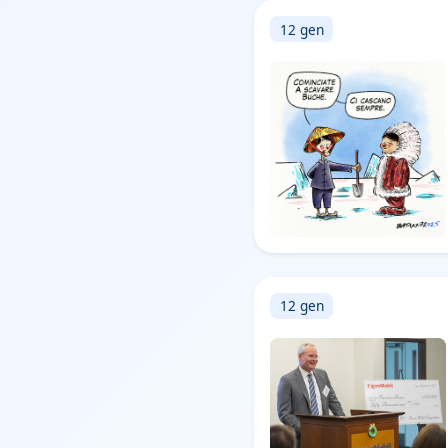
12 gen
12 gen