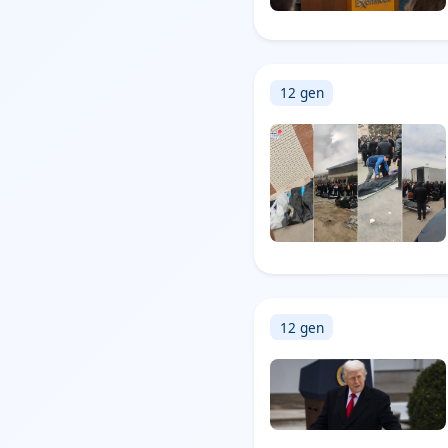
12 gen
12 gen