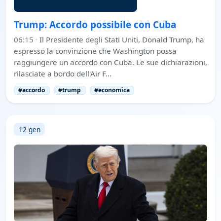
Trump: Accordo possibile con Cuba
06:15
·
Il Presidente degli Stati Uniti, Donald Trump, ha
espresso la convinzione che Washington possa
raggiungere un accordo con Cuba. Le sue dichiarazioni,
rilasciate a bordo dell'Air F…
#accordo
#trump
#economica
12 gen