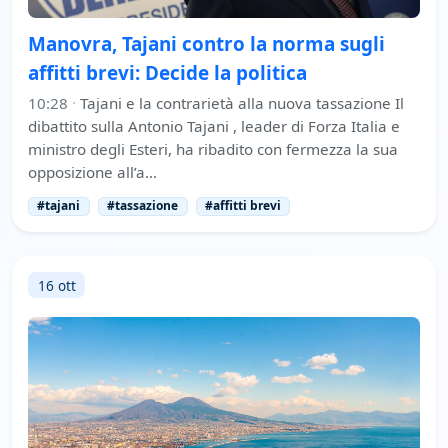
Manovra, Tajani contro la norma sugli
affitti brevi: Decide la politica
10:28
·
Tajani e la contrarietà alla nuova tassazione Il
dibattito sulla Antonio Tajani , leader di Forza Italia e
ministro degli Esteri, ha ribadito con fermezza la sua
opposizione all’a…
#tajani
#tassazione
#affitti brevi
16 ott