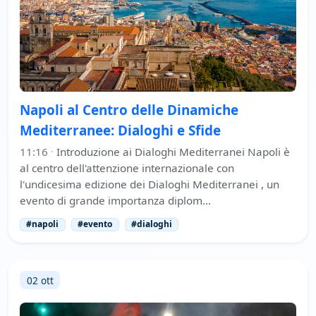
Napoli al Centro delle Dinamiche
Mediterranee: Dialoghi e Sfide
11:16
·
Introduzione ai Dialoghi Mediterranei Napoli è
al centro dell'attenzione internazionale con
l'undicesima edizione dei Dialoghi Mediterranei , un
evento di grande importanza diplom…
#napoli
#evento
#dialoghi
02 ott