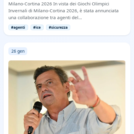
Milano-Cortina 2026 In vista dei Giochi Olimpici
Invernali di Milano-Cortina 2026, è stata annunciata
una collaborazione tra agenti del…
#agenti
#ice
#sicurezza
26 gen