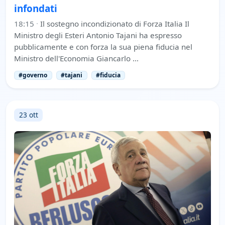
infondati
18:15
·
Il sostegno incondizionato di Forza Italia Il
Ministro degli Esteri Antonio Tajani ha espresso
pubblicamente e con forza la sua piena fiducia nel
Ministro dell'Economia Giancarlo …
#governo
#tajani
#fiducia
23 ott