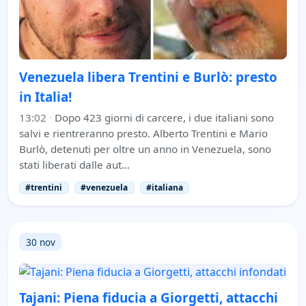
Venezuela libera Trentini e Burlò: presto
in Italia!
13:02
·
Dopo 423 giorni di carcere, i due italiani sono
salvi e rientreranno presto. Alberto Trentini e Mario
Burlò, detenuti per oltre un anno in Venezuela, sono
stati liberati dalle aut…
#trentini
#venezuela
#italiana
30 nov
Tajani: Piena fiducia a Giorgetti, attacchi