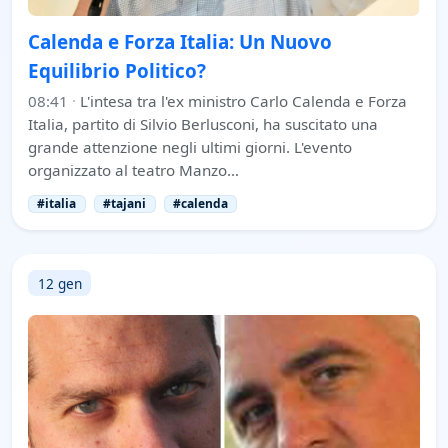
Calenda e Forza Italia: Un Nuovo
Equilibrio Politico?
08:41
·
L'intesa tra l'ex ministro Carlo Calenda e Forza
Italia, partito di Silvio Berlusconi, ha suscitato una
grande attenzione negli ultimi giorni. L'evento
organizzato al teatro Manzo…
#italia
#tajani
#calenda
12 gen