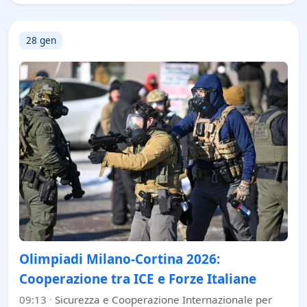
28 gen
Olimpiadi Milano-Cortina 2026:
Cooperazione tra ICE e Forze Italiane
09:13
·
Sicurezza e Cooperazione Internazionale per