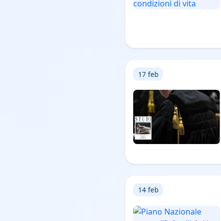
17 feb
14 feb