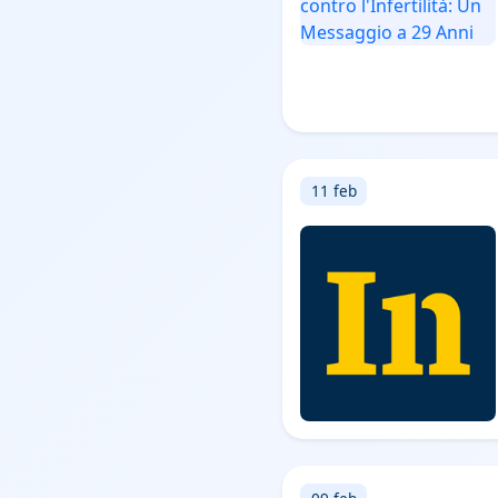
11 feb