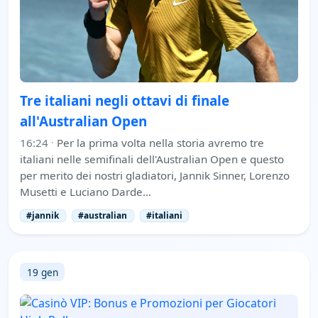
Tre italiani negli ottavi di finale
all'Australian Open
16:24
·
Per la prima volta nella storia avremo tre
italiani nelle semifinali dell'Australian Open e questo
per merito dei nostri gladiatori, Jannik Sinner, Lorenzo
Musetti e Luciano Darde…
#jannik
#australian
#italiani
19 gen