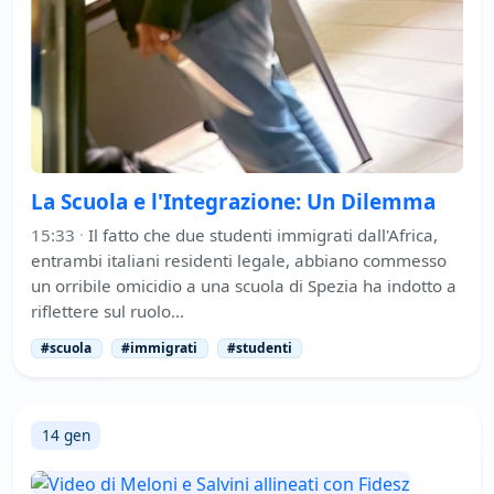
La Scuola e l'Integrazione: Un Dilemma
15:33
·
Il fatto che due studenti immigrati dall'Africa,
entrambi italiani residenti legale, abbiano commesso
un orribile omicidio a una scuola di Spezia ha indotto a
riflettere sul ruolo…
#scuola
#immigrati
#studenti
14 gen