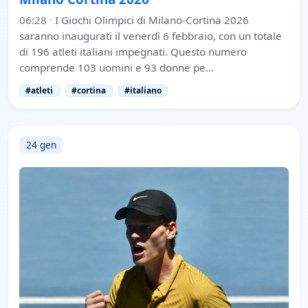
06:28
·
I Giochi Olimpici di Milano-Cortina 2026
saranno inaugurati il venerdì 6 febbraio, con un totale
di 196 atleti italiani impegnati. Questo numero
comprende 103 uomini e 93 donne pe…
#atleti
#cortina
#italiano
24 gen