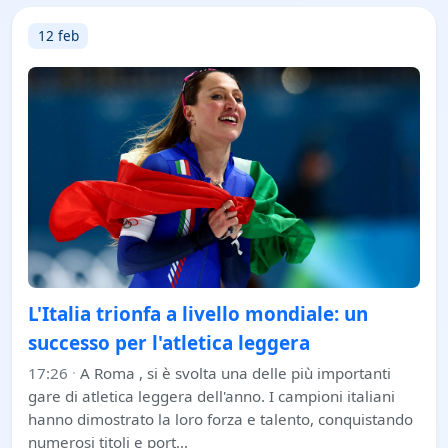
12 feb
L'Italia trionfa a livello mondiale: un
successo per l'atletica leggera
17:26
·
A Roma , si è svolta una delle più importanti
gare di atletica leggera dell'anno. I campioni italiani
hanno dimostrato la loro forza e talento, conquistando
numerosi titoli e port…