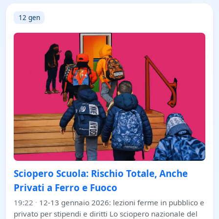
12 gen
Sciopero Scuola: Rischio Totale, Anche
Privati a Ferro e Fuoco
19:22
·
12-13 gennaio 2026: lezioni ferme in pubblico e
privato per stipendi e diritti Lo sciopero nazionale del