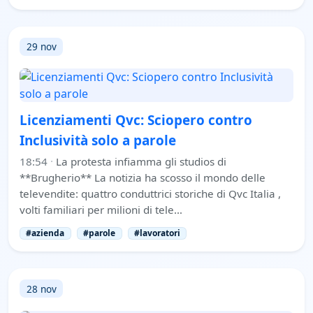
29 nov
Licenziamenti Qvc: Sciopero contro
Inclusività solo a parole
18:54
·
La protesta infiamma gli studios di
**Brugherio** La notizia ha scosso il mondo delle
televendite: quattro conduttrici storiche di Qvc Italia ,
volti familiari per milioni di tele…
#azienda
#parole
#lavoratori
28 nov