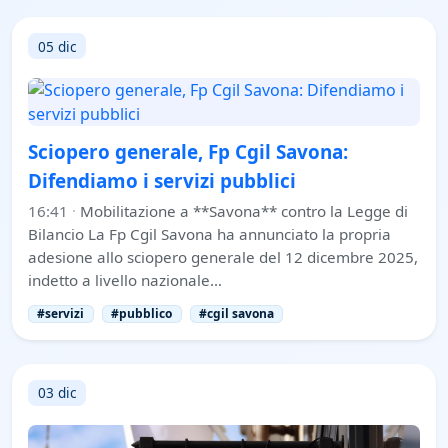
05 dic
Sciopero generale, Fp Cgil Savona:
Difendiamo i servizi pubblici
16:41
·
Mobilitazione a **Savona** contro la Legge di
Bilancio La Fp Cgil Savona ha annunciato la propria
adesione allo sciopero generale del 12 dicembre 2025,
indetto a livello nazionale…
#servizi
#pubblico
#cgil savona
03 dic