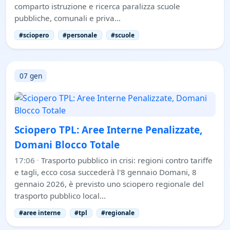
comparto istruzione e ricerca paralizza scuole
pubbliche, comunali e priva…
#sciopero
#personale
#scuole
07 gen
Sciopero TPL: Aree Interne Penalizzate,
Domani Blocco Totale
17:06
·
Trasporto pubblico in crisi: regioni contro tariffe
e tagli, ecco cosa succederà l'8 gennaio Domani, 8
gennaio 2026, è previsto uno sciopero regionale del
trasporto pubblico local…
#aree interne
#tpl
#regionale