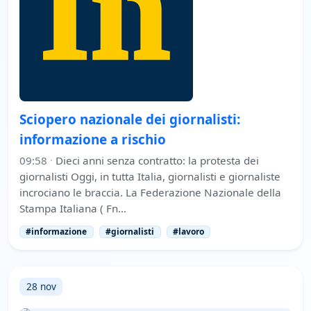
Sciopero nazionale dei giornalisti:
informazione a rischio
09:58
·
Dieci anni senza contratto: la protesta dei
giornalisti Oggi, in tutta Italia, giornalisti e giornaliste
incrociano le braccia. La Federazione Nazionale della
Stampa Italiana ( Fn…
#informazione
#giornalisti
#lavoro
28 nov