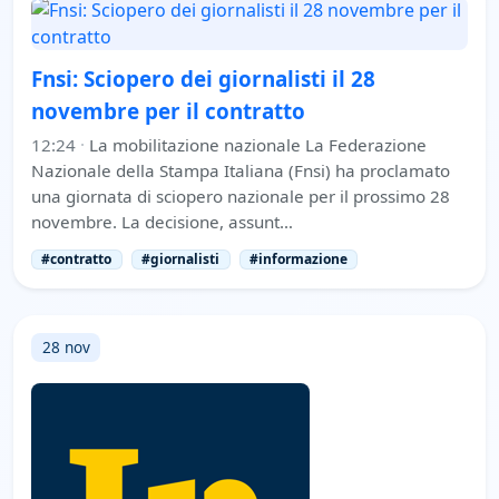
Fnsi: Sciopero dei giornalisti il 28
novembre per il contratto
12:24
·
La mobilitazione nazionale La Federazione
Nazionale della Stampa Italiana (Fnsi) ha proclamato
una giornata di sciopero nazionale per il prossimo 28
novembre. La decisione, assunt…
#contratto
#giornalisti
#informazione
28 nov