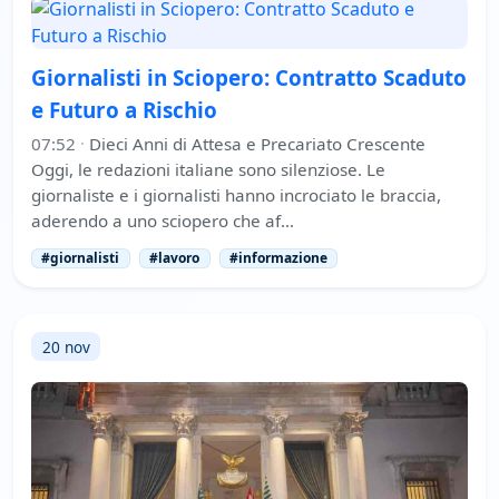
Giornalisti in Sciopero: Contratto Scaduto
e Futuro a Rischio
07:52
·
Dieci Anni di Attesa e Precariato Crescente
Oggi, le redazioni italiane sono silenziose. Le
giornaliste e i giornalisti hanno incrociato le braccia,
aderendo a uno sciopero che af…
#giornalisti
#lavoro
#informazione
20 nov