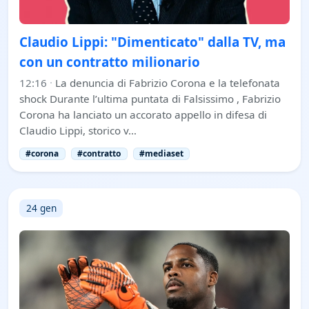
Claudio Lippi: "Dimenticato" dalla TV, ma
con un contratto milionario
12:16
·
La denuncia di Fabrizio Corona e la telefonata
shock Durante l’ultima puntata di Falsissimo , Fabrizio
Corona ha lanciato un accorato appello in difesa di
Claudio Lippi, storico v…
#corona
#contratto
#mediaset
24 gen