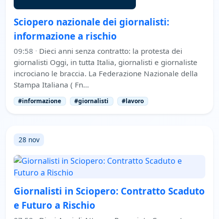
Sciopero nazionale dei giornalisti:
informazione a rischio
09:58
·
Dieci anni senza contratto: la protesta dei
giornalisti Oggi, in tutta Italia, giornalisti e giornaliste
incrociano le braccia. La Federazione Nazionale della
Stampa Italiana ( Fn…
#informazione
#giornalisti
#lavoro
28 nov
Giornalisti in Sciopero: Contratto Scaduto
e Futuro a Rischio