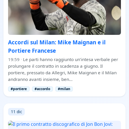
Accordi sul Milan: Mike Maignan e il
Portiere Francese
19:59
·
Le parti hanno raggiunto un’intesa verbale per
prolungare il contratto in scadenza a giugno. Il
portiere, pressato da Allegri, Mike Maignan e il Milan
andranno avanti insieme, ben…
#portiere
#accordo
#milan
11 dic