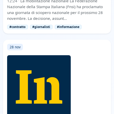
12:24
·
La mobilitazione nazionale La Federazione
Nazionale della Stampa Italiana (Fnsi) ha proclamato
una giornata di sciopero nazionale per il prossimo 28
novembre. La decisione, assunt…
#contratto
#giornalisti
#informazione
28 nov