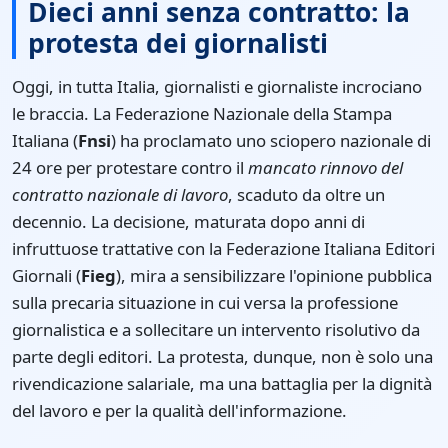
Dieci anni senza contratto: la
protesta dei giornalisti
Oggi, in tutta Italia, giornalisti e giornaliste incrociano
le braccia. La Federazione Nazionale della Stampa
Italiana (
Fnsi
) ha proclamato uno sciopero nazionale di
24 ore per protestare contro il
mancato rinnovo del
contratto nazionale di lavoro
, scaduto da oltre un
decennio. La decisione, maturata dopo anni di
infruttuose trattative con la Federazione Italiana Editori
Giornali (
Fieg
), mira a sensibilizzare l'opinione pubblica
sulla precaria situazione in cui versa la professione
giornalistica e a sollecitare un intervento risolutivo da
parte degli editori. La protesta, dunque, non è solo una
rivendicazione salariale, ma una battaglia per la dignità
del lavoro e per la qualità dell'informazione.