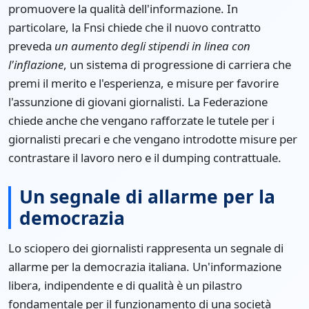
promuovere la qualità dell'informazione. In
particolare, la Fnsi chiede che il nuovo contratto
preveda
un aumento degli stipendi in linea con
l'inflazione
, un sistema di progressione di carriera che
premi il merito e l'esperienza, e misure per favorire
l'assunzione di giovani giornalisti. La Federazione
chiede anche che vengano rafforzate le tutele per i
giornalisti precari e che vengano introdotte misure per
contrastare il lavoro nero e il dumping contrattuale.
Un segnale di allarme per la
democrazia
Lo sciopero dei giornalisti rappresenta un segnale di
allarme per la democrazia italiana. Un'informazione
libera, indipendente e di qualità è un pilastro
fondamentale per il funzionamento di una società