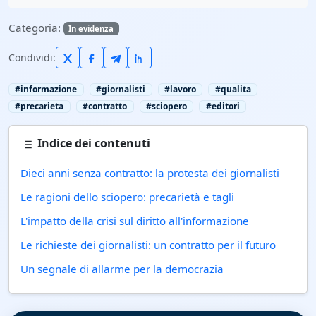
Categoria:
In evidenza
Condividi:
#informazione
#giornalisti
#lavoro
#qualita
#precarieta
#contratto
#sciopero
#editori
Indice dei contenuti
Dieci anni senza contratto: la protesta dei giornalisti
Le ragioni dello sciopero: precarietà e tagli
L'impatto della crisi sul diritto all'informazione
Le richieste dei giornalisti: un contratto per il futuro
Un segnale di allarme per la democrazia