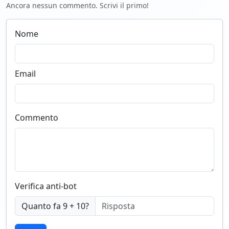
Ancora nessun commento. Scrivi il primo!
Nome
Email
Commento
Verifica anti-bot
Quanto fa 9 + 10?