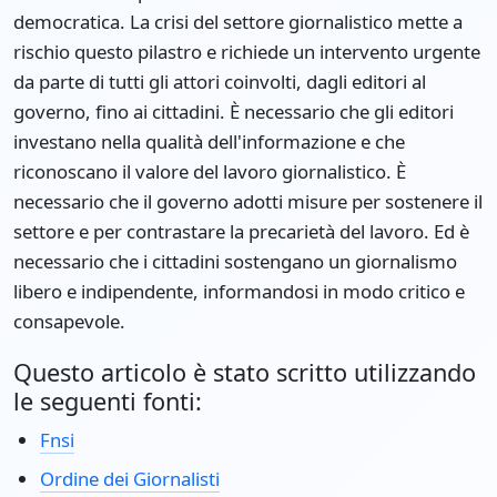
democratica. La crisi del settore giornalistico mette a
rischio questo pilastro e richiede un intervento urgente
da parte di tutti gli attori coinvolti, dagli editori al
governo, fino ai cittadini. È necessario che gli editori
investano nella qualità dell'informazione e che
riconoscano il valore del lavoro giornalistico. È
necessario che il governo adotti misure per sostenere il
settore e per contrastare la precarietà del lavoro. Ed è
necessario che i cittadini sostengano un giornalismo
libero e indipendente, informandosi in modo critico e
consapevole.
Questo articolo è stato scritto utilizzando
le seguenti fonti:
Fnsi
Ordine dei Giornalisti