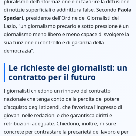
pluralismo dell'informazione e di favorire la diffusione
di notizie superficiali o addirittura false. Secondo
Paola
Spadari
, presidente dell'Ordine dei Giornalisti del
Lazio, "un giornalismo precario e sotto pressione è un
giornalismo meno libero e meno capace di svolgere la
sua funzione di controllo e di garanzia della
democrazia".
Le richieste dei giornalisti: un
contratto per il futuro
I giornalisti chiedono un rinnovo del contratto
nazionale che tenga conto della perdita del potere
d'acquisto degli stipendi, che favorisca l'ingresso di
giovani nelle redazioni e che garantisca diritti e
retribuzioni adeguate. Chiedono, inoltre, misure
concrete per contrastare la precarietà del lavoro e per