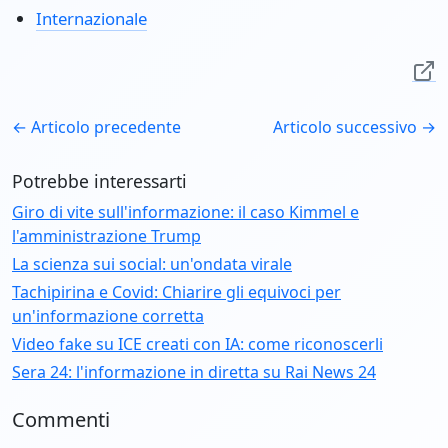
Internazionale
← Articolo precedente
Articolo successivo →
Potrebbe interessarti
Giro di vite sull'informazione: il caso Kimmel e
l'amministrazione Trump
La scienza sui social: un'ondata virale
Tachipirina e Covid: Chiarire gli equivoci per
un'informazione corretta
Video fake su ICE creati con IA: come riconoscerli
Sera 24: l'informazione in diretta su Rai News 24
Commenti