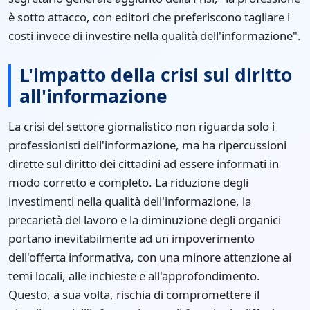
è sotto attacco, con editori che preferiscono tagliare i
costi invece di investire nella qualità dell'informazione".
L'impatto della crisi sul diritto
all'informazione
La crisi del settore giornalistico non riguarda solo i
professionisti dell'informazione, ma ha ripercussioni
dirette sul diritto dei cittadini ad essere informati in
modo corretto e completo. La riduzione degli
investimenti nella qualità dell'informazione, la
precarietà del lavoro e la diminuzione degli organici
portano inevitabilmente ad un impoverimento
dell'offerta informativa, con una minore attenzione ai
temi locali, alle inchieste e all'approfondimento.
Questo, a sua volta, rischia di compromettere il