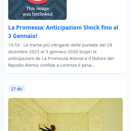
La Promessa: Anticipazioni Shock fino al
3 Gennaio!
16:59
·
Le trame più intriganti delle puntate dal 28
dicembre 2025 al 3 gennaio 2026 Scopri le
anticipazioni de La Promessa Alonso e il Dolore del
Ripudio Alonso confida a Lorenzo il pesa…
27 dic