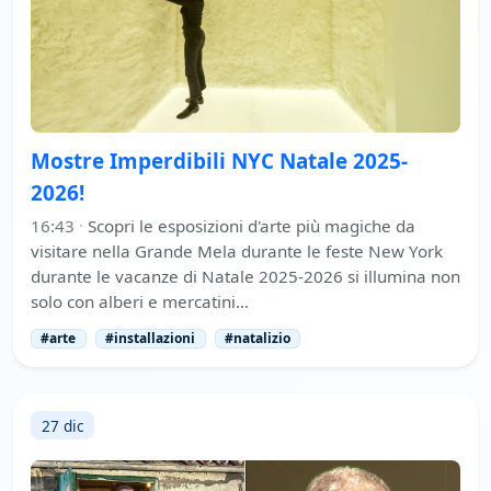
Mostre Imperdibili NYC Natale 2025-
2026!
16:43
·
Scopri le esposizioni d'arte più magiche da
visitare nella Grande Mela durante le feste New York
durante le vacanze di Natale 2025-2026 si illumina non
solo con alberi e mercatini…
#arte
#installazioni
#natalizio
27 dic