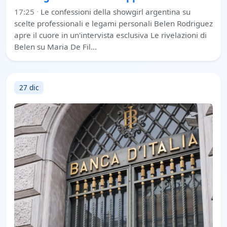
17:25
·
Le confessioni della showgirl argentina su
scelte professionali e legami personali Belen Rodriguez
apre il cuore in un'intervista esclusiva Le rivelazioni di
Belen su Maria De Fil…
27 dic