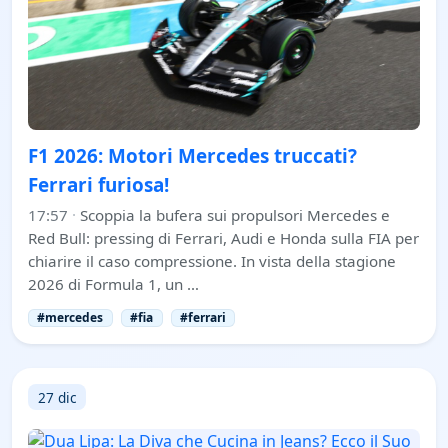
F1 2026: Motori Mercedes truccati?
Ferrari furiosa!
17:57
·
Scoppia la bufera sui propulsori Mercedes e
Red Bull: pressing di Ferrari, Audi e Honda sulla FIA per
chiarire il caso compressione. In vista della stagione
2026 di Formula 1, un …
#mercedes
#fia
#ferrari
27 dic