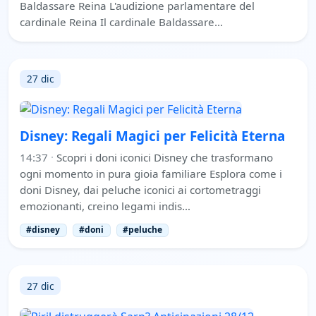
Baldassare Reina L'audizione parlamentare del
cardinale Reina Il cardinale Baldassare…
27 dic
Disney: Regali Magici per Felicità Eterna
14:37
·
Scopri i doni iconici Disney che trasformano
ogni momento in pura gioia familiare Esplora come i
doni Disney, dai peluche iconici ai cortometraggi
emozionanti, creino legami indis…
#disney
#doni
#peluche
27 dic