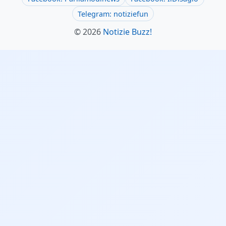
Telegram: notiziefun
© 2026
Notizie Buzz!