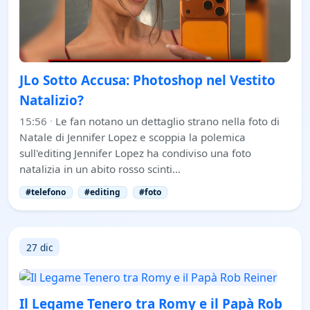
JLo Sotto Accusa: Photoshop nel Vestito
Natalizio?
15:56
·
Le fan notano un dettaglio strano nella foto di
Natale di Jennifer Lopez e scoppia la polemica
sull'editing Jennifer Lopez ha condiviso una foto
natalizia in un abito rosso scinti…
#telefono
#editing
#foto
27 dic
Il Legame Tenero tra Romy e il Papà Rob