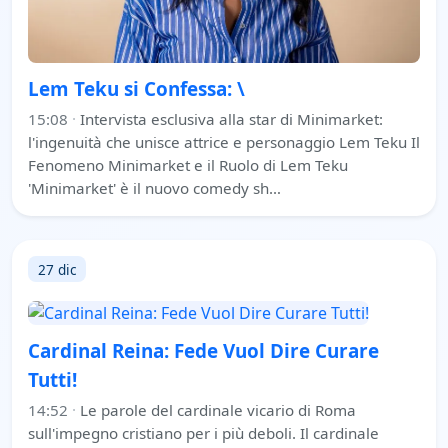
Lem Teku si Confessa: \
15:08
·
Intervista esclusiva alla star di Minimarket:
l'ingenuità che unisce attrice e personaggio Lem Teku Il
Fenomeno Minimarket e il Ruolo di Lem Teku
'Minimarket' è il nuovo comedy sh…
27 dic
Cardinal Reina: Fede Vuol Dire Curare
Tutti!
14:52
·
Le parole del cardinale vicario di Roma
sull'impegno cristiano per i più deboli. Il cardinale