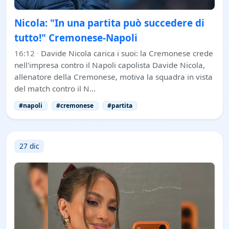
Nicola: "In una partita può succedere di
tutto!" Cremonese-Napoli
16:12
·
Davide Nicola carica i suoi: la Cremonese crede
nell'impresa contro il Napoli capolista Davide Nicola,
allenatore della Cremonese, motiva la squadra in vista
del match contro il N…
#napoli
#cremonese
#partita
27 dic