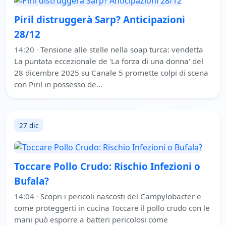
Piril distruggerà Sarp? Anticipazioni
28/12
14:20
·
Tensione alle stelle nella soap turca: vendetta
La puntata eccezionale de 'La forza di una donna' del
28 dicembre 2025 su Canale 5 promette colpi di scena
con Piril in possesso de…
27 dic
Toccare Pollo Crudo: Rischio Infezioni o
Bufala?
14:04
·
Scopri i pericoli nascosti del Campylobacter e
come proteggerti in cucina Toccare il pollo crudo con le
mani può esporre a batteri pericolosi come