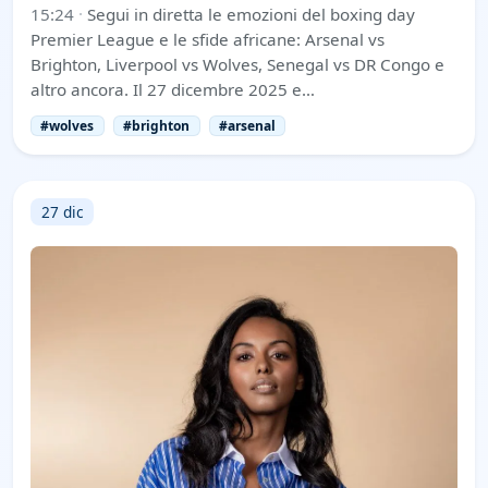
15:24
·
Segui in diretta le emozioni del boxing day
Premier League e le sfide africane: Arsenal vs
Brighton, Liverpool vs Wolves, Senegal vs DR Congo e
altro ancora. Il 27 dicembre 2025 e…
#wolves
#brighton
#arsenal
27 dic