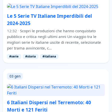
Le 5 Serie TV Italiane Imperdibili del
2024-2025
12:32
·
Scopri le produzioni che hanno conquistato
pubblico e critica negli ultimi anni Un viaggio tra le
migliori serie tv italiane uscite di recente, selezionate
per trama avvincente, c…
#serie
#storia
#italiana
03 gen
6 Italiani Dispersi nel Terremoto: 40
Morti e 121 Feriti