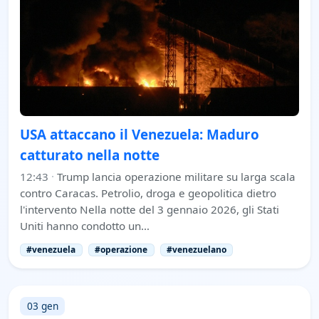
USA attaccano il Venezuela: Maduro
catturato nella notte
12:43
·
Trump lancia operazione militare su larga scala
contro Caracas. Petrolio, droga e geopolitica dietro
l'intervento Nella notte del 3 gennaio 2026, gli Stati
Uniti hanno condotto un…
#venezuela
#operazione
#venezuelano
03 gen