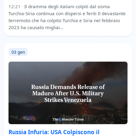
12:21
·
Il dramma degli italiani colpiti dal sisma
Turchia-Siria continua con dispersi e feriti Il devastante
terremoto che ha colpito Turchia e Siria nel febbraio
2023 ha causato migliai…
03 gen
Russia Infuria: USA Colpiscono il