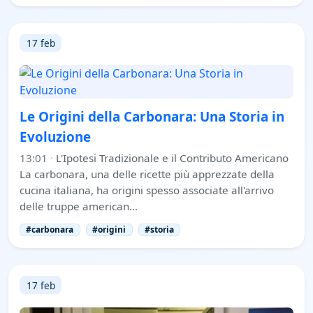
17 feb
Le Origini della Carbonara: Una Storia in
Evoluzione
13:01
·
L'Ipotesi Tradizionale e il Contributo Americano
La carbonara, una delle ricette più apprezzate della
cucina italiana, ha origini spesso associate all'arrivo
delle truppe american…
#carbonara
#origini
#storia
17 feb