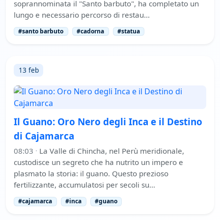
soprannominata il "Santo barbuto", ha completato un
lungo e necessario percorso di restau…
#santo barbuto
#cadorna
#statua
13 feb
Il Guano: Oro Nero degli Inca e il Destino
di Cajamarca
08:03
·
La Valle di Chincha, nel Perù meridionale,
custodisce un segreto che ha nutrito un impero e
plasmato la storia: il guano. Questo prezioso
fertilizzante, accumulatosi per secoli su…
#cajamarca
#inca
#guano