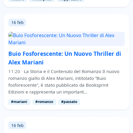
16 feb
Buio Fosforescente: Un Nuovo Thriller di
Alex Mariani
11:20
·
La Storia e il Contenuto del Romanzo Il nuovo
romanzo giallo di Alex Mariani, intitolato “Buio
fosforescente”, è stato pubblicato da Booksprint
Edizioni e rappresenta un important…
#mariani
#romanzo
#passato
16 feb