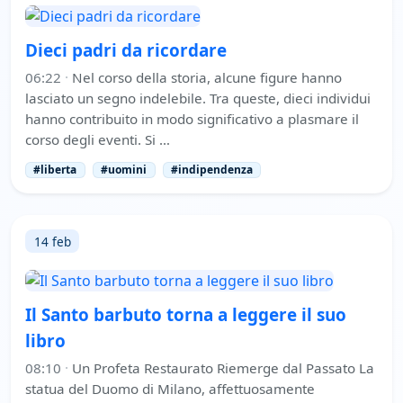
Dieci padri da ricordare
06:22
·
Nel corso della storia, alcune figure hanno
lasciato un segno indelebile. Tra queste, dieci individui
hanno contribuito in modo significativo a plasmare il
corso degli eventi. Si …
#liberta
#uomini
#indipendenza
14 feb
Il Santo barbuto torna a leggere il suo
libro
08:10
·
Un Profeta Restaurato Riemerge dal Passato La
statua del Duomo di Milano, affettuosamente