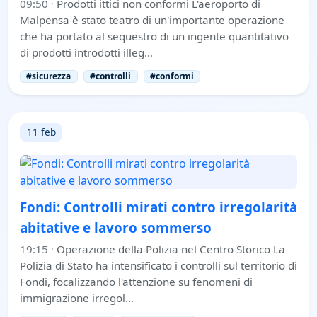
09:50
·
Prodotti ittici non conformi L'aeroporto di
Malpensa è stato teatro di un'importante operazione
che ha portato al sequestro di un ingente quantitativo
di prodotti introdotti illeg…
#sicurezza
#controlli
#conformi
11 feb
Fondi: Controlli mirati contro irregolarità
abitative e lavoro sommerso
19:15
·
Operazione della Polizia nel Centro Storico La
Polizia di Stato ha intensificato i controlli sul territorio di
Fondi, focalizzando l'attenzione su fenomeni di
immigrazione irregol…