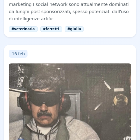
marketing I social network sono attualmente dominati
da lunghi post sponsorizzati, spesso potenziati dall'uso
di intelligenze artific…
#veterinaria
#ferretti
#giulia
16 feb