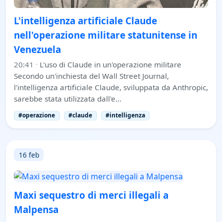
L'intelligenza artificiale Claude
nell'operazione militare statunitense in
Venezuela
20:41
·
L'uso di Claude in un'operazione militare
Secondo un'inchiesta del Wall Street Journal,
l'intelligenza artificiale Claude, sviluppata da Anthropic,
sarebbe stata utilizzata dall'e…
#operazione
#claude
#intelligenza
16 feb
Maxi sequestro di merci illegali a
Malpensa