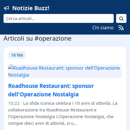
Notizie Buzz!
Cerca
Chi siamo
Articoli su #operazione
18 feb
Roadhouse Restaurant: sponsor
dell'Operazione Nostalgia
10:22
·
La sfida iconica celebra i 10 anni di attività. La
collaborazione tra Roadhouse Restaurant e
l’Operazione Nostalgia L'Operazione Nostalgia, che
compie dieci anni di attività, si u…