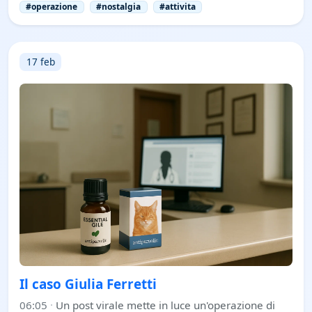
#operazione
#nostalgia
#attivita
17 feb
Il caso Giulia Ferretti
06:05
·
Un post virale mette in luce un'operazione di