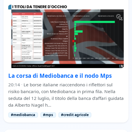
La corsa di Mediobanca e il nodo Mps
20:14
·
Le borse italiane riaccendono i riflettori sul
risiko bancario, con Mediobanca in prima fila. Nella
seduta del 12 luglio, il titolo della banca d’affari guidata
da Alberto Nagel h…
#mediobanca
#mps
#credit agricole