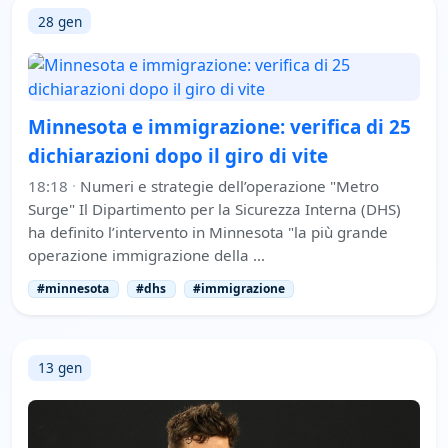
28 gen
Minnesota e immigrazione: verifica di 25
dichiarazioni dopo il giro di vite
18:18
·
Numeri e strategie dell’operazione "Metro
Surge" Il Dipartimento per la Sicurezza Interna (DHS)
ha definito l’intervento in Minnesota "la più grande
operazione immigrazione della …
#minnesota
#dhs
#immigrazione
13 gen