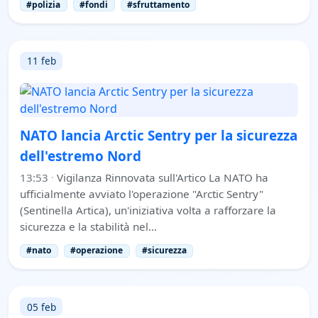
#polizia
#fondi
#sfruttamento
11 feb
NATO lancia Arctic Sentry per la sicurezza
dell'estremo Nord
13:53
·
Vigilanza Rinnovata sull'Artico La NATO ha
ufficialmente avviato l'operazione "Arctic Sentry"
(Sentinella Artica), un'iniziativa volta a rafforzare la
sicurezza e la stabilità nel…
#nato
#operazione
#sicurezza
05 feb