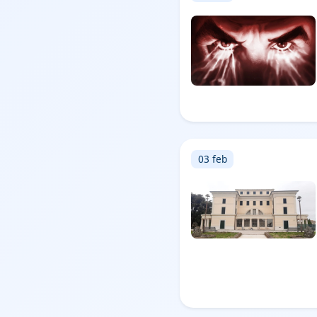
03 feb