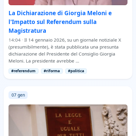
La Dichiarazione di Giorgia Meloni e
l'Impatto sul Referendum sulla
Magistratura
14:04
·
Il 14 gennaio 2026, su un giornale notiziale X
(presumibilmente), è stata pubblicata una presunta
dichiarazione del Presidente del Consiglio Giorgia
Meloni. La presidente avrebbe …
#referendum
#riforma
#politica
07 gen