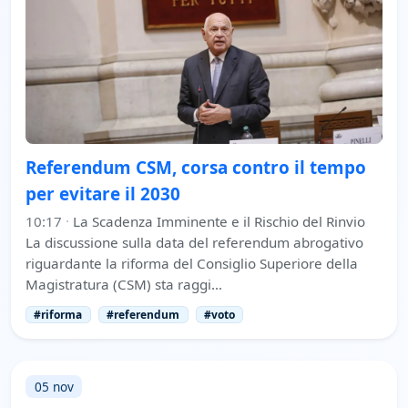
Referendum CSM, corsa contro il tempo
per evitare il 2030
10:17
·
La Scadenza Imminente e il Rischio del Rinvio
La discussione sulla data del referendum abrogativo
riguardante la riforma del Consiglio Superiore della
Magistratura (CSM) sta raggi…
#riforma
#referendum
#voto
05 nov