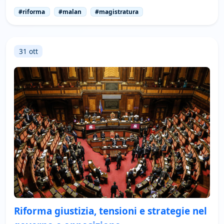
#riforma
#malan
#magistratura
31 ott
Riforma giustizia, tensioni e strategie nel