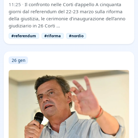
11:25
·
Il confronto nelle Corti d'appello A cinquanta
giorni dal referendum del 22-23 marzo sulla riforma
della giustizia, le cerimonie d’inaugurazione dell’anno
giudiziario in 26 Corti …
#referendum
#riforma
#nordio
26 gen