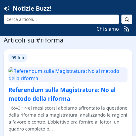
Notizie Buzz!
Cerca
Chi siamo
Articoli su #riforma
09 feb
Referendum sulla Magistratura: No al
metodo della riforma
16:43
·
Nei mesi scorsi abbiamo affrontato la questione
della riforma della magistratura, analizzando le ragioni
a favore e contro. L'obiettivo era fornire ai lettori un
quadro completo p…