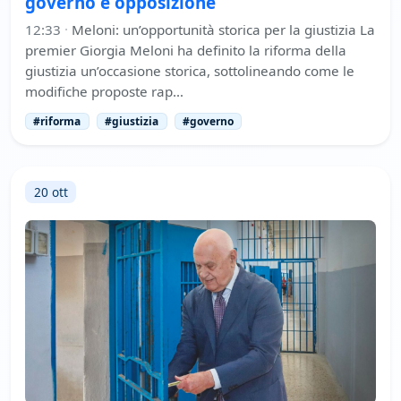
governo e opposizione
12:33
·
Meloni: un’opportunità storica per la giustizia La
premier Giorgia Meloni ha definito la riforma della
giustizia un’occasione storica, sottolineando come le
modifiche proposte rap…
#riforma
#giustizia
#governo
20 ott