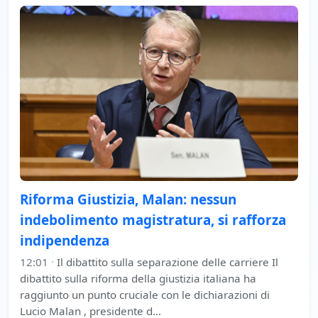
Riforma Giustizia, Malan: nessun
indebolimento magistratura, si rafforza
indipendenza
12:01
·
Il dibattito sulla separazione delle carriere Il
dibattito sulla riforma della giustizia italiana ha
raggiunto un punto cruciale con le dichiarazioni di
Lucio Malan , presidente d…