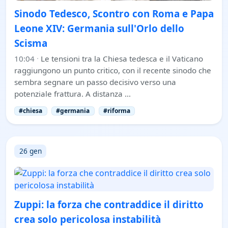
Sinodo Tedesco, Scontro con Roma e Papa
Leone XIV: Germania sull'Orlo dello
Scisma
10:04
·
Le tensioni tra la Chiesa tedesca e il Vaticano
raggiungono un punto critico, con il recente sinodo che
sembra segnare un passo decisivo verso una
potenziale frattura. A distanza …
#chiesa
#germania
#riforma
26 gen
Zuppi: la forza che contraddice il diritto
crea solo pericolosa instabilità