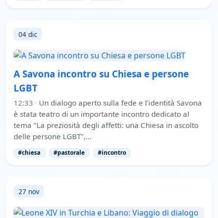
04 dic
A Savona incontro su Chiesa e persone
LGBT
12:33
·
Un dialogo aperto sulla fede e l'identità Savona
è stata teatro di un importante incontro dedicato al
tema "La preziosità degli affetti: una Chiesa in ascolto
delle persone LGBT",…
#chiesa
#pastorale
#incontro
27 nov