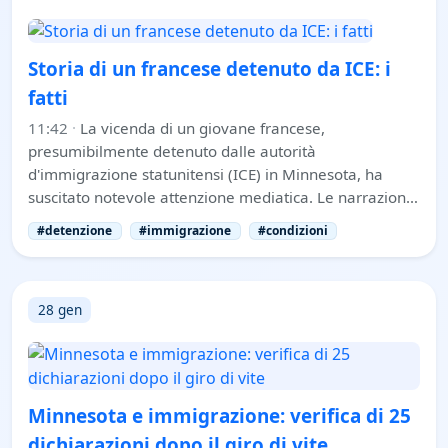
Storia di un francese detenuto da ICE: i
fatti
11:42
·
La vicenda di un giovane francese,
presumibilmente detenuto dalle autorità
d'immigrazione statunitensi (ICE) in Minnesota, ha
suscitato notevole attenzione mediatica. Le narrazion…
#detenzione
#immigrazione
#condizioni
28 gen
Minnesota e immigrazione: verifica di 25
dichiarazioni dopo il giro di vite