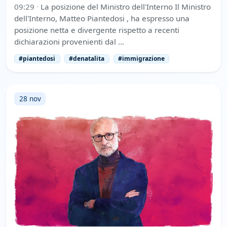
09:29
·
La posizione del Ministro dell'Interno Il Ministro
dell'Interno, Matteo Piantedosi , ha espresso una
posizione netta e divergente rispetto a recenti
dichiarazioni provenienti dal …
#piantedosi
#denatalita
#immigrazione
28 nov