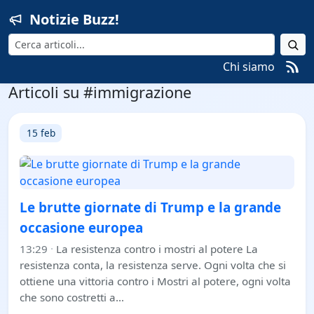
Notizie Buzz!
Cerca
Chi siamo
Articoli su #immigrazione
15 feb
Le brutte giornate di Trump e la grande
occasione europea
13:29
·
La resistenza contro i mostri al potere La
resistenza conta, la resistenza serve. Ogni volta che si
ottiene una vittoria contro i Mostri al potere, ogni volta
che sono costretti a…