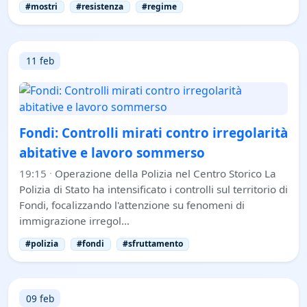
#mostri
#resistenza
#regime
11 feb
Fondi: Controlli mirati contro irregolarità
abitative e lavoro sommerso
19:15
·
Operazione della Polizia nel Centro Storico La
Polizia di Stato ha intensificato i controlli sul territorio di
Fondi, focalizzando l'attenzione su fenomeni di
immigrazione irregol…
#polizia
#fondi
#sfruttamento
09 feb