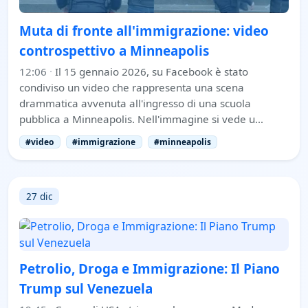
Muta di fronte all'immigrazione: video
controspettivo a Minneapolis
12:06
·
Il 15 gennaio 2026, su Facebook è stato
condiviso un video che rappresenta una scena
drammatica avvenuta all'ingresso di una scuola
pubblica a Minneapolis. Nell'immagine si vede u…
#video
#immigrazione
#minneapolis
27 dic
Petrolio, Droga e Immigrazione: Il Piano
Trump sul Venezuela