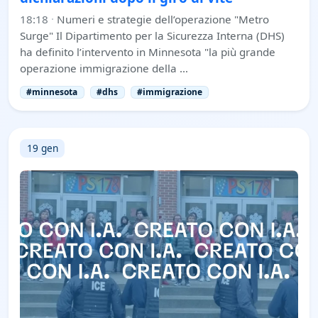
18:18
·
Numeri e strategie dell’operazione "Metro
Surge" Il Dipartimento per la Sicurezza Interna (DHS)
ha definito l’intervento in Minnesota "la più grande
operazione immigrazione della …
#minnesota
#dhs
#immigrazione
19 gen