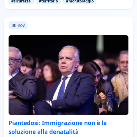
#sicurezza
#territorio
#monitoraggio
30 nov
Piantedosi: Immigrazione non è la
soluzione alla denatalità