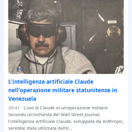
L'intelligenza artificiale Claude
nell'operazione militare statunitense in
Venezuela
20:41
·
L'uso di Claude in un'operazione militare
Secondo un'inchiesta del Wall Street Journal,
l'intelligenza artificiale Claude, sviluppata da Anthropic,
sarebbe stata utilizzata dall'e…