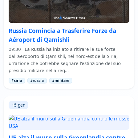
Russia Comincia a Trasferire Forze da
Aéroport di Qamishli
09:30
·
La Russia ha iniziato a ritirare le sue forze
dall'aeroporto di Qamishli, nel nord-est della Siria,
un'azione che potrebbe segnare l'estinzione del suo
presidio militare nella reg…
#siria
#russia
#militare
15 gen
UE alza il muro sulla Groenlandia contro