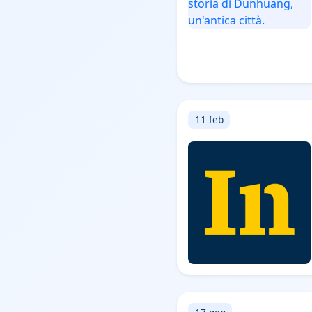
11 feb