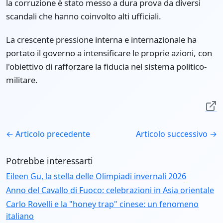
la corruzione è stato messo a dura prova da diversi
scandali che hanno coinvolto alti ufficiali.
La crescente pressione interna e internazionale ha
portato il governo a intensificare le proprie azioni, con
l'obiettivo di rafforzare la fiducia nel sistema politico-
militare.
← Articolo precedente
Articolo successivo →
Potrebbe interessarti
Eileen Gu, la stella delle Olimpiadi invernali 2026
Anno del Cavallo di Fuoco: celebrazioni in Asia orientale
Carlo Rovelli e la "honey trap" cinese: un fenomeno
italiano