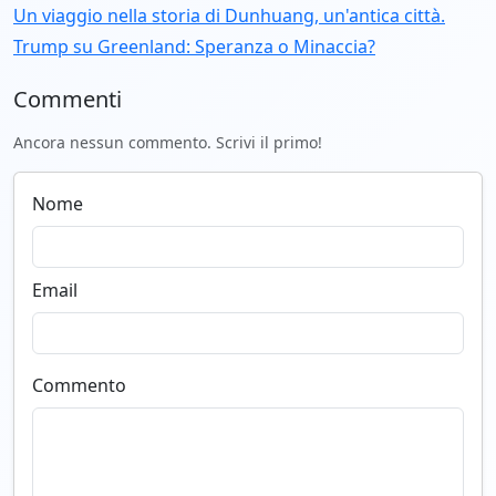
Un viaggio nella storia di Dunhuang, un'antica città.
Trump su Greenland: Speranza o Minaccia?
Commenti
Ancora nessun commento. Scrivi il primo!
Nome
Email
Commento