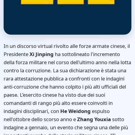
In un discorso virtual rivolto alle forze armate cinese, il
Presidente
Xi Jinping
ha sottolineato l'incremento
della forza militare nel corso dell'ultimo anno nella lotta
contro la corruzione. La sua dichiarazione è stata una
rara attestazione pubblica a confronti con le indagini
anti-corruzione che hanno colpito i più alti ufficiali del
paese. L’esercito cinese ha visto due dei suoi
comandanti di rango più alto essere coinvolti in
indagini disciplinari, con
He Weidong
espulso
nell'ottobre dello scorso anno e
Zhang Youxia
sotto
indagine a gennaio, un evento che segna una delle più