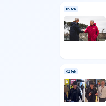
05 feb
02 feb