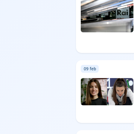
09 feb