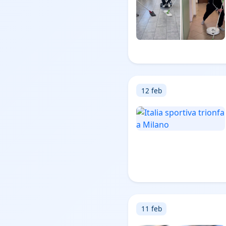
12 feb
11 feb