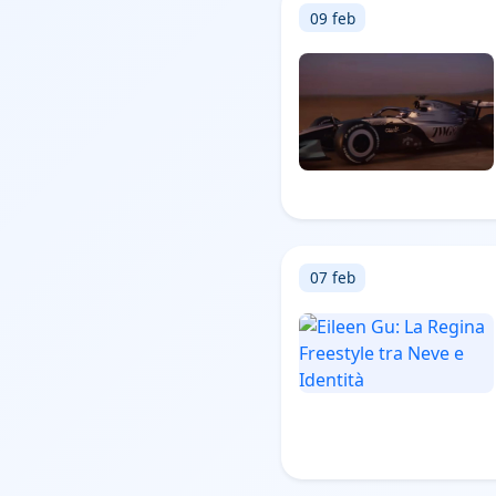
09 feb
07 feb