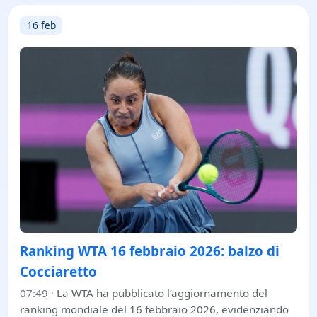
16 feb
Ranking WTA 16 febbraio 2026: balzo di
Cocciaretto
07:49
·
La WTA ha pubblicato l’aggiornamento del
ranking mondiale del 16 febbraio 2026, evidenziando