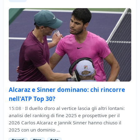
Alcaraz e Sinner dominano: chi rincorre
nell'ATP Top 30?
15:08
·
Il duello d'oro al vertice lascia gli altri lontani:
analisi del ranking di fine 2025 e prospettive per il
2026 Carlos Alcaraz e Jannik Sinner hanno chiuso il
2025 con un dominio …