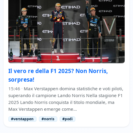
Il vero re della F1 2025? Non Norris,
sorpresa!
15:46
·
Max Verstappen domina statistiche e voti piloti,
superando il campione Lando Norris Nella stagione F1
2025 Lando Norris conquista il titolo mondiale, ma
Max Verstappen emerge come…
#verstappen
#norris
#podi