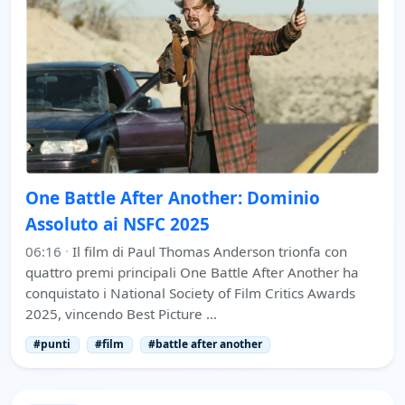
One Battle After Another: Dominio
Assoluto ai NSFC 2025
06:16
·
Il film di Paul Thomas Anderson trionfa con
quattro premi principali One Battle After Another ha
conquistato i National Society of Film Critics Awards
2025, vincendo Best Picture …
#punti
#film
#battle after another