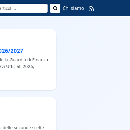
Chi siamo
2026/2027
della Guardia di Finanza
vi Ufficiali 2026,
to delle seconde scelte