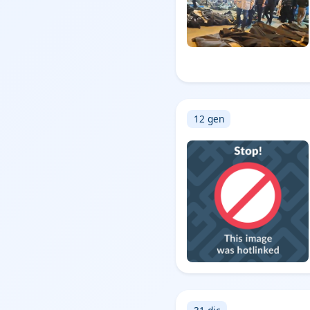
12 gen