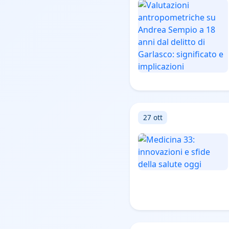
27 ott