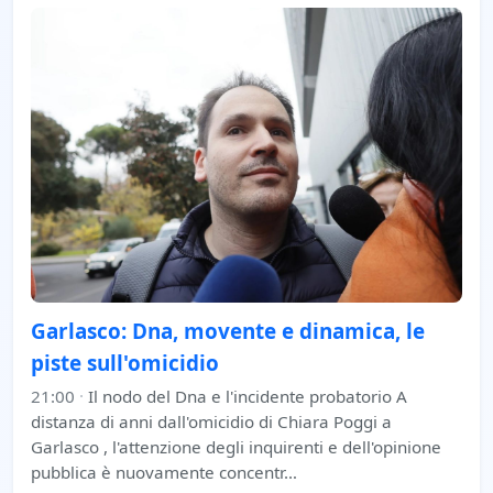
Garlasco: Dna, movente e dinamica, le
piste sull'omicidio
21:00
·
Il nodo del Dna e l'incidente probatorio A
distanza di anni dall'omicidio di Chiara Poggi a
Garlasco , l'attenzione degli inquirenti e dell'opinione
pubblica è nuovamente concentr…