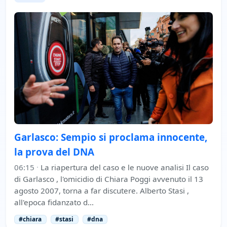
Garlasco: Sempio si proclama innocente,
la prova del DNA
06:15
·
La riapertura del caso e le nuove analisi Il caso
di Garlasco , l'omicidio di Chiara Poggi avvenuto il 13
agosto 2007, torna a far discutere. Alberto Stasi ,
all'epoca fidanzato d…
#chiara
#stasi
#dna