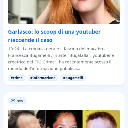
Garlasco: lo scoop di una youtuber
riaccende il caso
10:24
·
La cronaca nera e il fascino del macabro
Francesca Bugamelli , in arte "Bugalalla", youtuber e
creatrice del "TG Crime", ha recentemente scosso il
mondo dell'informazione pubblica…
#crime
#informazione
#bugamelli
29 nov