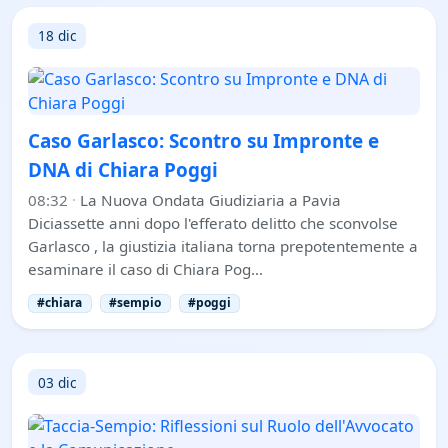
18 dic
Caso Garlasco: Scontro su Impronte e
DNA di Chiara Poggi
08:32
·
La Nuova Ondata Giudiziaria a Pavia
Diciassette anni dopo l'efferato delitto che sconvolse
Garlasco , la giustizia italiana torna prepotentemente a
esaminare il caso di Chiara Pog…
#chiara
#sempio
#poggi
03 dic