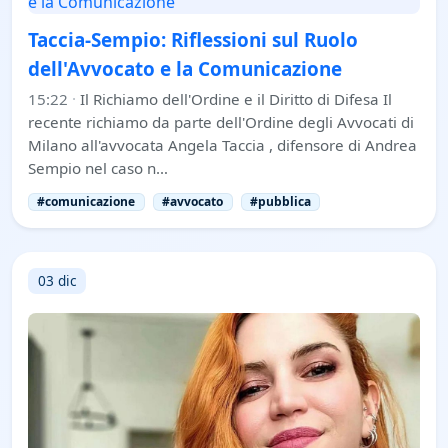
Taccia-Sempio: Riflessioni sul Ruolo
dell'Avvocato e la Comunicazione
15:22
·
Il Richiamo dell'Ordine e il Diritto di Difesa Il
recente richiamo da parte dell'Ordine degli Avvocati di
Milano all'avvocata Angela Taccia , difensore di Andrea
Sempio nel caso n…
#comunicazione
#avvocato
#pubblica
03 dic