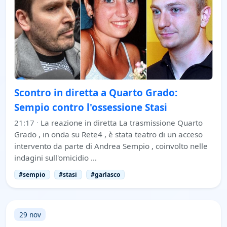
Scontro in diretta a Quarto Grado:
Sempio contro l'ossessione Stasi
21:17
·
La reazione in diretta La trasmissione Quarto
Grado , in onda su Rete4 , è stata teatro di un acceso
intervento da parte di Andrea Sempio , coinvolto nelle
indagini sull'omicidio …
#sempio
#stasi
#garlasco
29 nov