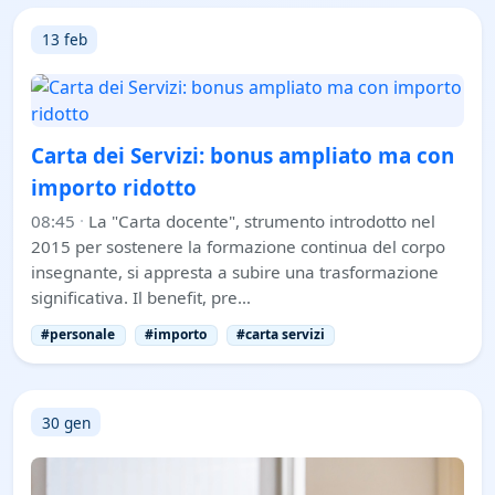
13 feb
Carta dei Servizi: bonus ampliato ma con
importo ridotto
08:45
·
La "Carta docente", strumento introdotto nel
2015 per sostenere la formazione continua del corpo
insegnante, si appresta a subire una trasformazione
significativa. Il benefit, pre…
#personale
#importo
#carta servizi
30 gen