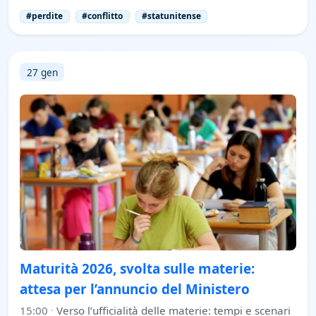
#perdite
#conflitto
#statunitense
27 gen
Maturità 2026, svolta sulle materie:
attesa per l’annuncio del Ministero
15:00
·
Verso l’ufficialità delle materie: tempi e scenari