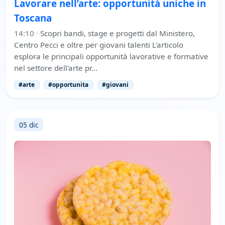
Lavorare nell’arte: opportunità uniche in
Toscana
14:10
·
Scopri bandi, stage e progetti dal Ministero,
Centro Pecci e oltre per giovani talenti L'articolo
esplora le principali opportunità lavorative e formative
nel settore dell'arte pr…
#arte
#opportunita
#giovani
05 dic