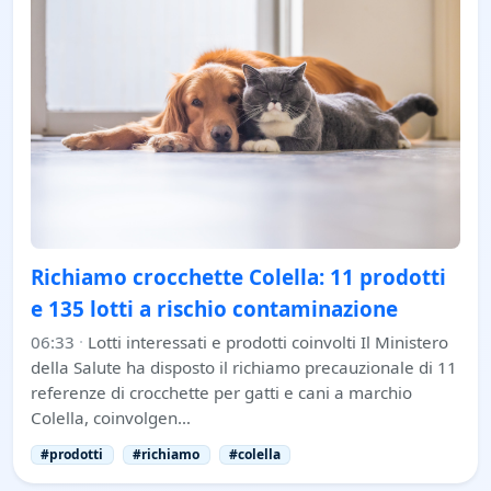
Richiamo crocchette Colella: 11 prodotti
e 135 lotti a rischio contaminazione
06:33
·
Lotti interessati e prodotti coinvolti Il Ministero
della Salute ha disposto il richiamo precauzionale di 11
referenze di crocchette per gatti e cani a marchio
Colella, coinvolgen…
#prodotti
#richiamo
#colella