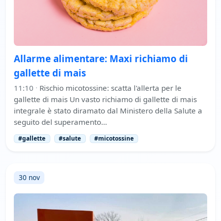
Allarme alimentare: Maxi richiamo di
gallette di mais
11:10
·
Rischio micotossine: scatta l'allerta per le
gallette di mais Un vasto richiamo di gallette di mais
integrale è stato diramato dal Ministero della Salute a
seguito del superamento…
#gallette
#salute
#micotossine
30 nov