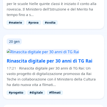
per le scuole Nelle quinte classi è iniziato il conto alla
rovescia. Il Ministero dell’Istruzione e del Merito ha
tempo fino a s…
#materie
#prova
#svolta
20 gen
Rinascita digitale per 30 anni di TG Rai
17:21
·
Rinascita digitale per 30 anni di TG Rai: Un
vasto progetto di digitalizzazione promosso da Rai
Teche in collaborazione con il Ministero della Cultura
ha dato nuova vita a filmati…
#progetto
#digitale
#filmati