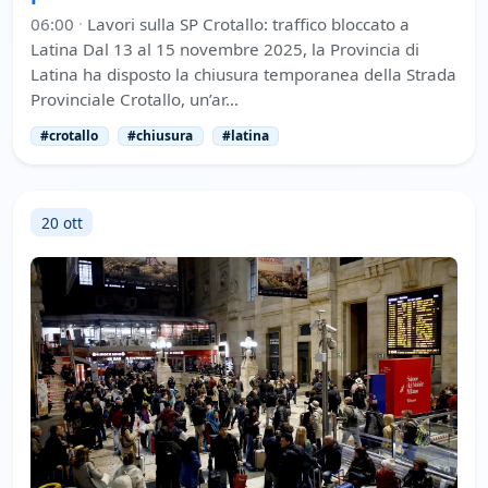
06:00
·
Lavori sulla SP Crotallo: traffico bloccato a
Latina Dal 13 al 15 novembre 2025, la Provincia di
Latina ha disposto la chiusura temporanea della Strada
Provinciale Crotallo, un’ar…
#crotallo
#chiusura
#latina
20 ott