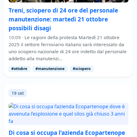
Treni, sciopero di 24 ore del personale
manutenzione: martedì 21 ottobre
possibili disagi
10:09
·
Le ragioni della protesta Martedì 21 ottobre
2025 il settore ferroviario italiano sarà interessato da
uno sciopero nazionale di 24 ore indetto dal personale
addetto alla manutenzi…
#ottobre
#manutenzione
#sciopero
19 set
Di cosa si occupa l’azienda Ecopartenope