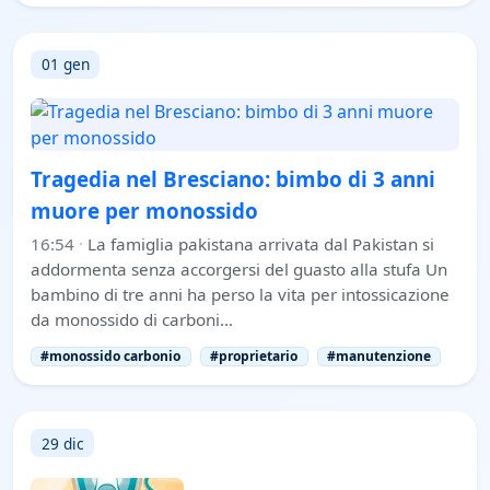
01 gen
Tragedia nel Bresciano: bimbo di 3 anni
muore per monossido
16:54
·
La famiglia pakistana arrivata dal Pakistan si
addormenta senza accorgersi del guasto alla stufa Un
bambino di tre anni ha perso la vita per intossicazione
da monossido di carboni…
#monossido carbonio
#proprietario
#manutenzione
29 dic