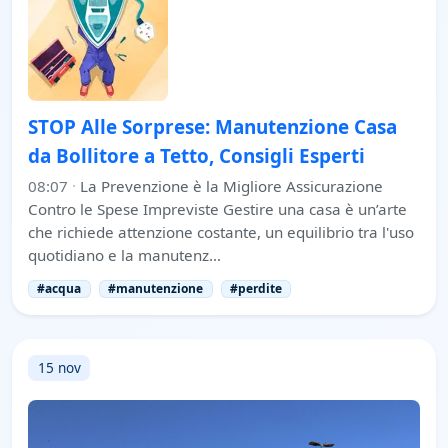
STOP Alle Sorprese: Manutenzione Casa
da Bollitore a Tetto, Consigli Esperti
08:07
·
La Prevenzione è la Migliore Assicurazione
Contro le Spese Impreviste Gestire una casa è un’arte
che richiede attenzione costante, un equilibrio tra l'uso
quotidiano e la manutenz…
#acqua
#manutenzione
#perdite
15 nov