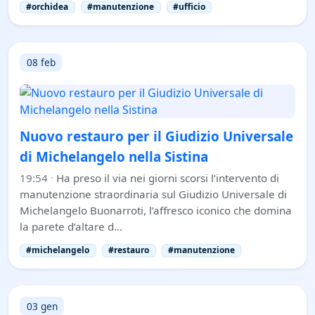
#orchidea
#manutenzione
#ufficio
08 feb
Nuovo restauro per il Giudizio Universale
di Michelangelo nella Sistina
19:54
·
Ha preso il via nei giorni scorsi l’intervento di
manutenzione straordinaria sul Giudizio Universale di
Michelangelo Buonarroti, l’affresco iconico che domina
la parete d’altare d…
#michelangelo
#restauro
#manutenzione
03 gen