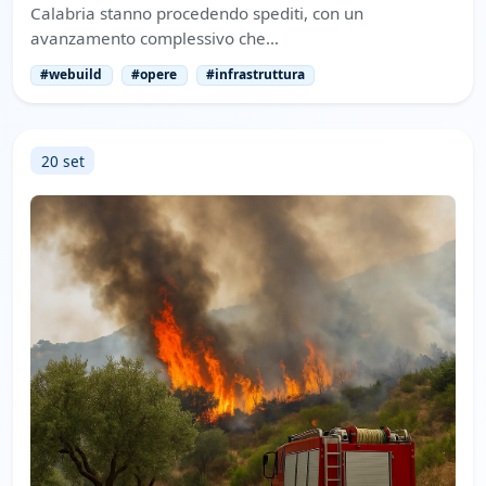
Calabria stanno procedendo spediti, con un
avanzamento complessivo che…
#webuild
#opere
#infrastruttura
20 set