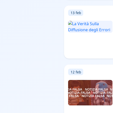
13 feb
12 feb