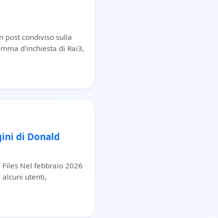
un post condiviso sulla
ramma d'inchiesta di Rai3,
ini di Donald
n Files Nel febbraio 2026
alcuni utenti,