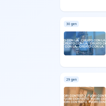
30 gen
29 gen