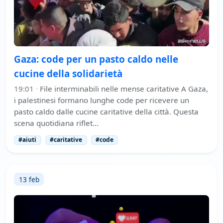
Gaza: code per un pasto caldo nelle
cucine della solidarietà
19:01
·
File interminabili nelle mense caritative A Gaza,
i palestinesi formano lunghe code per ricevere un
pasto caldo dalle cucine caritative della città. Questa
scena quotidiana riflet…
#aiuti
#caritative
#code
13 feb