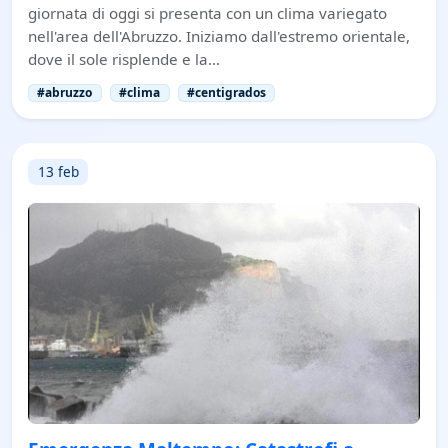
giornata di oggi si presenta con un clima variegato
nell'area dell'Abruzzo. Iniziamo dall'estremo orientale,
dove il sole risplende e la…
#abruzzo
#clima
#centigrados
13 feb