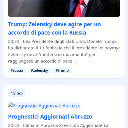
Trump: Zelensky deve agire per un
accordo di pace con la Russia
20:33
·
L’ex Presidente degli Stati Uniti, Donald Trump,
ha dichiarato il 13 febbraio che il Presidente Volodymyr
Zelensky deve "mettersi in movimento" per
raggiungere un accordo di pace …
#russia
#zelensky
#trump
13 feb
Prognostici Aggiornati Abruzzo
20:22
·
Clima in Abruzzo: Previsioni Aggiornate La