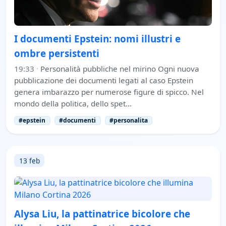
I documenti Epstein: nomi illustri e
ombre persistenti
19:33
·
Personalità pubbliche nel mirino Ogni nuova
pubblicazione dei documenti legati al caso Epstein
genera imbarazzo per numerose figure di spicco. Nel
mondo della politica, dello spet…
#epstein
#documenti
#personalita
13 feb
Alysa Liu, la pattinatrice bicolore che