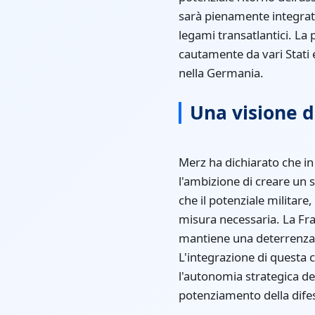
sarà pienamente integrato
legami transatlantici. La
cautamente da vari Stati 
nella Germania.
Una visione d
Merz ha dichiarato che in
l'ambizione di creare un 
che il potenziale militar
misura necessaria. La Fra
mantiene una deterrenza c
L'integrazione di questa
l'autonomia strategica de
potenziamento della dife