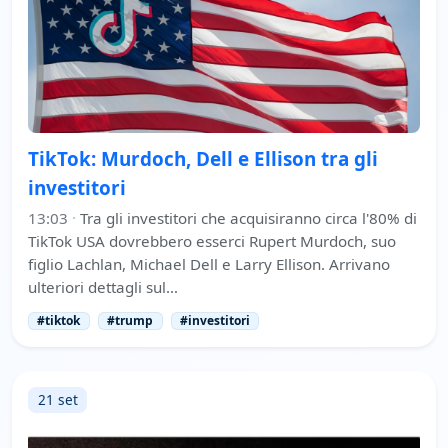
TikTok: Murdoch, Dell e Ellison tra gli
investitori
13:03
·
Tra gli investitori che acquisiranno circa l'80% di
TikTok USA dovrebbero esserci Rupert Murdoch, suo
figlio Lachlan, Michael Dell e Larry Ellison. Arrivano
ulteriori dettagli sul…
#tiktok
#trump
#investitori
21 set