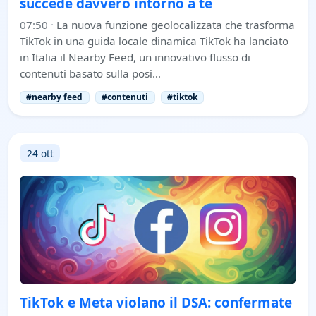
succede davvero intorno a te
07:50
·
La nuova funzione geolocalizzata che trasforma
TikTok in una guida locale dinamica TikTok ha lanciato
in Italia il Nearby Feed, un innovativo flusso di
contenuti basato sulla posi…
#nearby feed
#contenuti
#tiktok
24 ott
TikTok e Meta violano il DSA: confermate