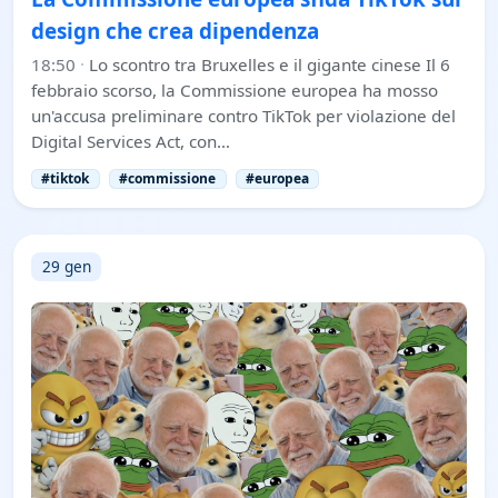
design che crea dipendenza
18:50
·
Lo scontro tra Bruxelles e il gigante cinese Il 6
febbraio scorso, la Commissione europea ha mosso
un'accusa preliminare contro TikTok per violazione del
Digital Services Act, con…
#tiktok
#commissione
#europea
29 gen