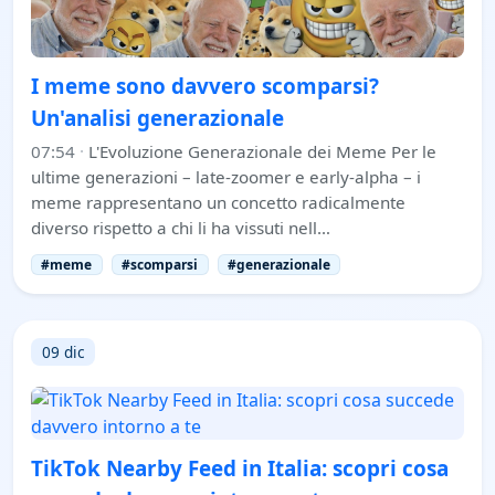
I meme sono davvero scomparsi?
Un'analisi generazionale
07:54
·
L'Evoluzione Generazionale dei Meme Per le
ultime generazioni – late-zoomer e early-alpha – i
meme rappresentano un concetto radicalmente
diverso rispetto a chi li ha vissuti nell…
#meme
#scomparsi
#generazionale
09 dic
TikTok Nearby Feed in Italia: scopri cosa