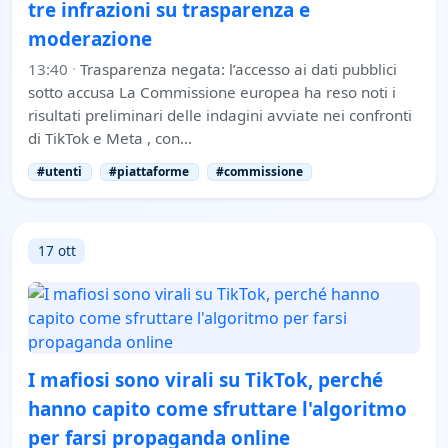
tre infrazioni su trasparenza e
moderazione
13:40
·
Trasparenza negata: l’accesso ai dati pubblici
sotto accusa La Commissione europea ha reso noti i
risultati preliminari delle indagini avviate nei confronti
di TikTok e Meta , con…
#utenti
#piattaforme
#commissione
17 ott
I mafiosi sono virali su TikTok, perché
hanno capito come sfruttare l'algoritmo
per farsi propaganda online