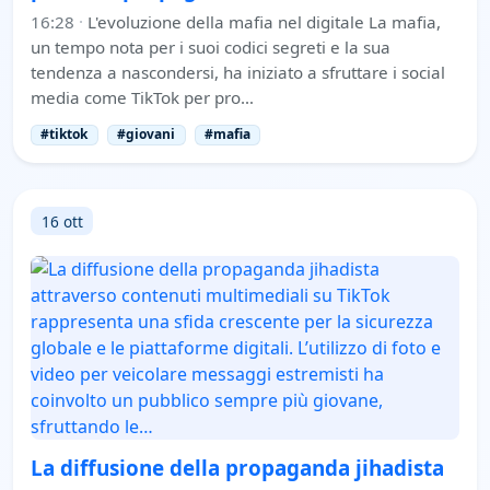
16:28
·
L'evoluzione della mafia nel digitale La mafia,
un tempo nota per i suoi codici segreti e la sua
tendenza a nascondersi, ha iniziato a sfruttare i social
media come TikTok per pro…
#tiktok
#giovani
#mafia
16 ott
La diffusione della propaganda jihadista