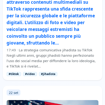
attraverso contenuti multimediali su
TikTok rappresenta una sfida crescente
per la sicurezza globale e le piattaforme
digitali. L’utilizzo di foto e video per
veicolare messaggi estremisti ha
coinvolto un pubblico sempre più
giovane, sfruttando le…
17:49
·
La strategia comunicativa jihadista su TikTok
Negli ultimi anni, gruppi jihadisti hanno perfezionato
l’uso dei social media per diffondere la loro ideologia,
e TikTok si è rivelat…
#tiktok
#video
#jihadista
22 set