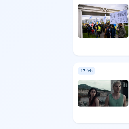
17 feb