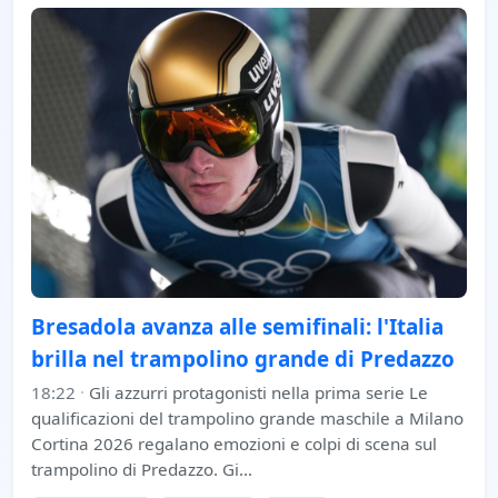
Bresadola avanza alle semifinali: l'Italia
brilla nel trampolino grande di Predazzo
18:22
·
Gli azzurri protagonisti nella prima serie Le
qualificazioni del trampolino grande maschile a Milano
Cortina 2026 regalano emozioni e colpi di scena sul
trampolino di Predazzo. Gi…