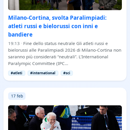
Milano-Cortina, svolta Paralimpiadi:
atleti russi e bielorussi con inni e
bandiere
19:13
·
Fine dello status neutrale Gli atleti russi e
bielorussi alle Paralimpiadi 2026 di Milano-Cortina non
saranno più considerati “neutrali”. L’International
Paralympic Committee (IPC…
#atleti
#international
#sci
17 feb