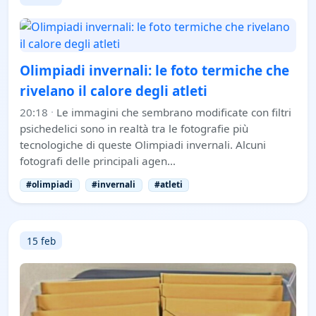
Olimpiadi invernali: le foto termiche che
rivelano il calore degli atleti
20:18
·
Le immagini che sembrano modificate con filtri
psichedelici sono in realtà tra le fotografie più
tecnologiche di queste Olimpiadi invernali. Alcuni
fotografi delle principali agen…
#olimpiadi
#invernali
#atleti
15 feb