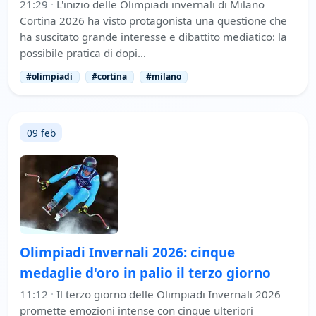
21:29
·
L'inizio delle Olimpiadi invernali di Milano
Cortina 2026 ha visto protagonista una questione che
ha suscitato grande interesse e dibattito mediatico: la
possibile pratica di dopi…
#olimpiadi
#cortina
#milano
09 feb
Olimpiadi Invernali 2026: cinque
medaglie d'oro in palio il terzo giorno
11:12
·
Il terzo giorno delle Olimpiadi Invernali 2026
promette emozioni intense con cinque ulteriori