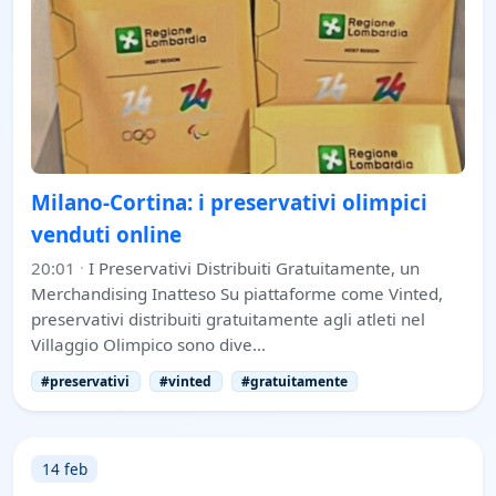
Milano-Cortina: i preservativi olimpici
venduti online
20:01
·
I Preservativi Distribuiti Gratuitamente, un
Merchandising Inatteso Su piattaforme come Vinted,
preservativi distribuiti gratuitamente agli atleti nel
Villaggio Olimpico sono dive…
#preservativi
#vinted
#gratuitamente
14 feb