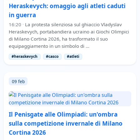
Heraskevych: omaggio agli atleti caduti
in guerra
16:20
·
La protesta silenziosa sul ghiaccio Vladyslav
Heraskevych, portabandiera ucraino ai Giochi Olimpici
di Milano Cortina 2026, ha trasformato il suo
equipaggiamento in un simbolo di …
#heraskevych
#casco
#atleti
09 feb
Il Penisgate alle Olimpiadi: un'ombra
sulla competizione invernale di Milano
Cortina 2026