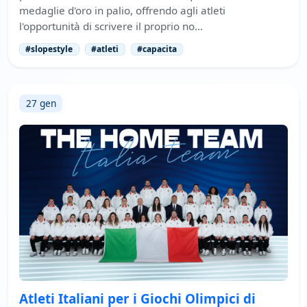
medaglie d'oro in palio, offrendo agli atleti
l'opportunità di scrivere il proprio no…
#slopestyle
#atleti
#capacita
27 gen
Atleti Italiani per i Giochi Olimpici di