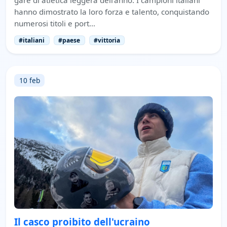
hanno dimostrato la loro forza e talento, conquistando
numerosi titoli e port…
#italiani
#paese
#vittoria
10 feb
Il casco proibito dell'ucraino