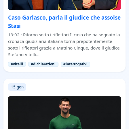
Caso Garlasco, parla il giudice che assolse
Stasi
19:02
·
Ritorno sotto i riflettori Il caso che ha segnato la
cronaca giudiziaria italiana torna prepotentemente
sotto i riflettori grazie a Mattino Cinque, dove il giudice
Stefano Vitelli…
#vitelli
#dichiarazioni
#interrogativi
15 gen