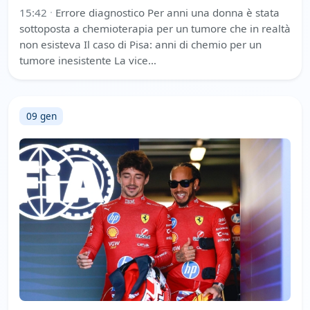
15:42
·
Errore diagnostico Per anni una donna è stata
sottoposta a chemioterapia per un tumore che in realtà
non esisteva Il caso di Pisa: anni di chemio per un
tumore inesistente La vice…
09 gen