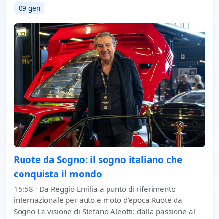
09 gen
Ruote da Sogno: il sogno italiano che
conquista il mondo
15:58
·
Da Reggio Emilia a punto di riferimento
internazionale per auto e moto d'epoca Ruote da
Sogno La visione di Stefano Aleotti: dalla passione al