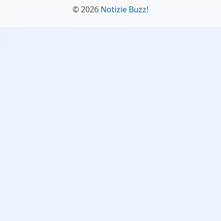
© 2026
Notizie Buzz!