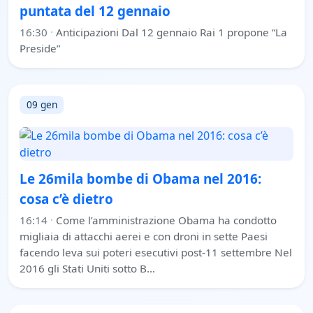
puntata del 12 gennaio
16:30
·
Anticipazioni Dal 12 gennaio Rai 1 propone “La
Preside”
09 gen
Le 26mila bombe di Obama nel 2016:
cosa c’è dietro
16:14
·
Come l’amministrazione Obama ha condotto
migliaia di attacchi aerei e con droni in sette Paesi
facendo leva sui poteri esecutivi post‑11 settembre Nel
2016 gli Stati Uniti sotto B…