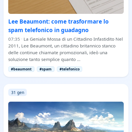
Lee Beaumont: come trasformare lo
spam telefonico in guadagno
07:35
·
La Geniale Mossa di un Cittadino Infastidito Nel
2011, Lee Beaumont, un cittadino britannico stanco
delle continue chiamate promozionali, ideò una
soluzione tanto semplice quanto …
#beaumont
#spam
#telefonico
31 gen