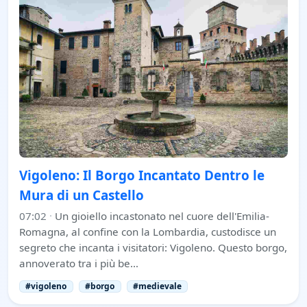
Vigoleno: Il Borgo Incantato Dentro le
Mura di un Castello
07:02
·
Un gioiello incastonato nel cuore dell'Emilia-
Romagna, al confine con la Lombardia, custodisce un
segreto che incanta i visitatori: Vigoleno. Questo borgo,
annoverato tra i più be…
#vigoleno
#borgo
#medievale