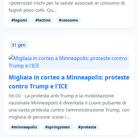
i potenziali rischi per la salute associati al consumo di
fagioli poco cotti. Qu…
#legumi
#lectine
#consumo
31 gen
Migliaia in corteo a Minneapolis: proteste
contro Trump e l'ICE
06:00
·
La protesta anti-Trump e la mobilitazione
nazionale Minneapolis è diventata il cuore pulsante di
una vasta protesta contro l'amministrazione Trump, con
migliaia di persone scese i…
#minneapolis
#springsteen
#protesta