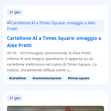
31 gen
Cartellone AI a Times Square: omaggio a
Alex Pretti
06:46
·
Un'immagine commovente di Alex Pretti,
vittima di una tragica sparatoria, è apparsa su un
cartellone elettronico nel cuore di Times Square. La
notizia, inizialmente diffusa come u…
#cartellone
#commemorazione
#times square
31 gen