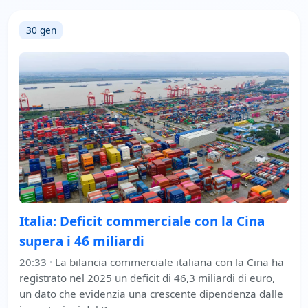
30 gen
Italia: Deficit commerciale con la Cina
supera i 46 miliardi
20:33
·
La bilancia commerciale italiana con la Cina ha
registrato nel 2025 un deficit di 46,3 miliardi di euro,
un dato che evidenzia una crescente dipendenza dalle