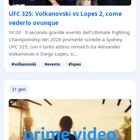
UFC 325: Volkanovski vs Lopes 2, come
vederlo ovunque
06:00
·
Il secondo grande evento dell'Ultimate Fighting
Championship del 2026 promette scintille a Sydney.
UFC 325, con il tanto atteso rematch tra Alexander
Volkanovski e Diego Lopes, si…
#volkanovski
#evento
#lopes
31 gen