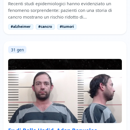
Recenti studi epidemiologici hanno evidenziato un
fenomeno sorprendente: pazienti con una storia di
cancro mostrano un rischio ridotto di…
#alzheimer
#cancro
#tumori
31 gen