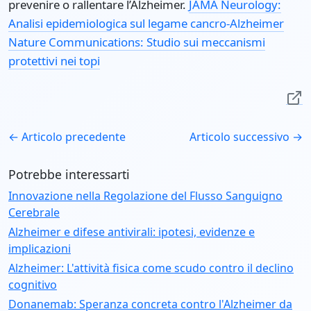
prevenire o rallentare l’Alzheimer.
JAMA Neurology:
Analisi epidemiologica sul legame cancro-Alzheimer
Nature Communications: Studio sui meccanismi
protettivi nei topi
← Articolo precedente
Articolo successivo →
Potrebbe interessarti
Innovazione nella Regolazione del Flusso Sanguigno
Cerebrale
Alzheimer e difese antivirali: ipotesi, evidenze e
implicazioni
Alzheimer: L'attività fisica come scudo contro il declino
cognitivo
Donanemab: Speranza concreta contro l'Alzheimer da